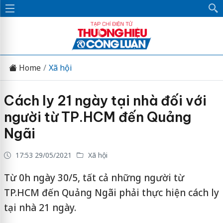
Home
Xã hội
Cách ly 21 ngày tại nhà đối với
người từ TP.HCM đến Quảng
Ngãi
17:53 29/05/2021
Xã hội
Từ 0h ngày 30/5, tất cả những người từ
TP.HCM đến Quảng Ngãi phải thực hiện cách ly
tại nhà 21 ngày.