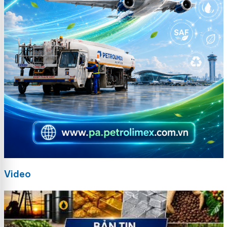
Video