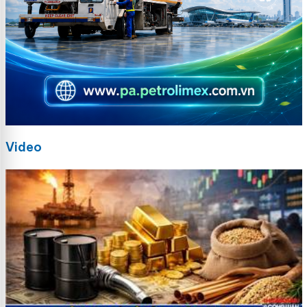
Video