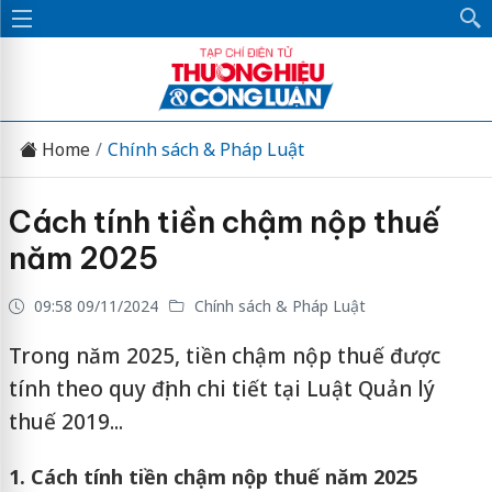
Home
Chính sách & Pháp Luật
Cách tính tiền chậm nộp thuế
năm 2025
09:58 09/11/2024
Chính sách & Pháp Luật
Trong năm 2025, tiền chậm nộp thuế được
tính theo quy định chi tiết tại Luật Quản lý
thuế 2019...
1. Cách tính tiền chậm nộp thuế năm 2025