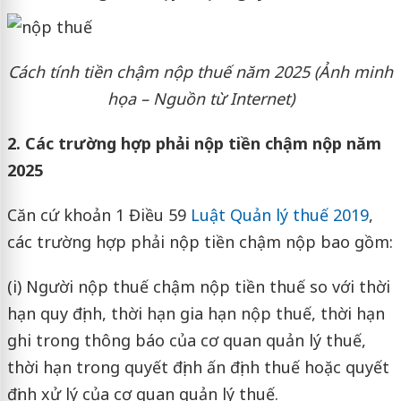
Cách tính tiền chậm nộp thuế năm 2025 (Ảnh minh
họa – Nguồn từ Internet)
2. Các trường hợp phải nộp tiền chậm nộp năm
2025
Căn cứ khoản 1 Điều 59
Luật Quản lý thuế 2019
,
các trường hợp phải nộp tiền chậm nộp bao gồm:
(i) Người nộp thuế chậm nộp tiền thuế so với thời
hạn quy định, thời hạn gia hạn nộp thuế, thời hạn
ghi trong thông báo của cơ quan quản lý thuế,
thời hạn trong quyết định ấn định thuế hoặc quyết
định xử lý của cơ quan quản lý thuế.