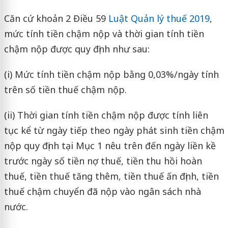
Căn cứ khoản 2 Điều 59
Luật Quản lý thuế 2019
,
mức tính tiền chậm nộp và thời gian tính tiền
chậm nộp được quy định như sau:
(i) Mức tính tiền chậm nộp bằng 0,03%/ngày tính
trên số tiền thuế chậm nộp.
(ii) Thời gian tính tiền chậm nộp được tính liên
tục kể từ ngày tiếp theo ngày phát sinh tiền chậm
nộp quy định tại Mục 1 nêu trên đến ngày liền kề
trước ngày số tiền nợ thuế, tiền thu hồi hoàn
thuế, tiền thuế tăng thêm, tiền thuế ấn định, tiền
thuế chậm chuyển đã nộp vào ngân sách nhà
nước.