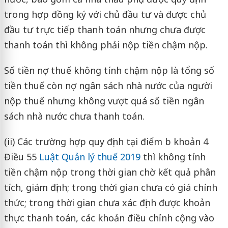
trong hợp đồng ký với chủ đầu tư và được chủ
đầu tư trực tiếp thanh toán nhưng chưa được
thanh toán thì không phải nộp tiền chậm nộp.
Số tiền nợ thuế không tính chậm nộp là tổng số
tiền thuế còn nợ ngân sách nhà nước của người
nộp thuế nhưng không vượt quá số tiền ngân
sách nhà nước chưa thanh toán.
(ii) Các trường hợp quy định tại điểm b khoản 4
Điều 55
Luật Quản lý thuế 2019
thì không tính
tiền chậm nộp trong thời gian chờ kết quả phân
tích, giám định; trong thời gian chưa có giá chính
thức; trong thời gian chưa xác định được khoản
thực thanh toán, các khoản điều chỉnh cộng vào