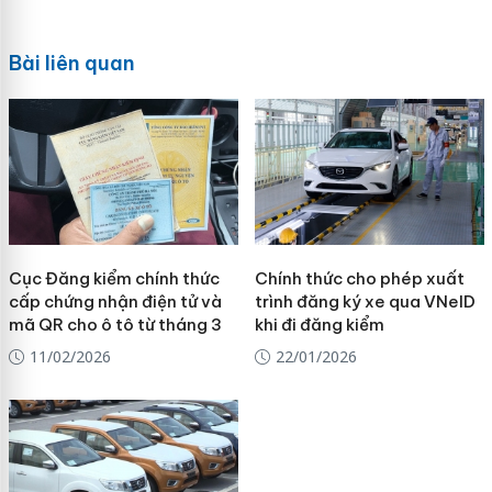
Bài liên quan
Cục Đăng kiểm chính thức
Chính thức cho phép xuất
cấp chứng nhận điện tử và
trình đăng ký xe qua VNeID
mã QR cho ô tô từ tháng 3
khi đi đăng kiểm
11/02/2026
22/01/2026