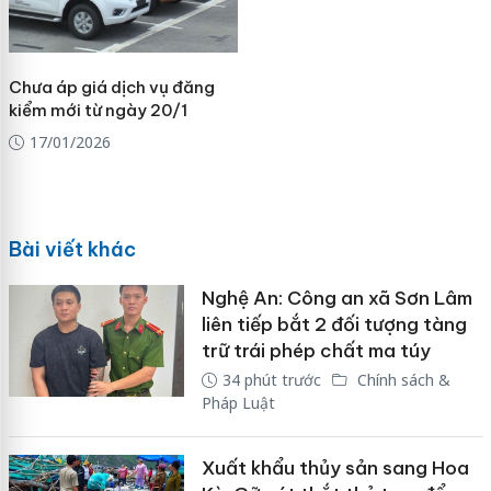
Chưa áp giá dịch vụ đăng
kiểm mới từ ngày 20/1
17/01/2026
Bài viết khác
Nghệ An: Công an xã Sơn Lâm
liên tiếp bắt 2 đối tượng tàng
trữ trái phép chất ma túy
34 phút trước
Chính sách &
Pháp Luật
Xuất khẩu thủy sản sang Hoa