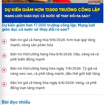
Dự kiến giảm hơn 17.000 trường công lập: Mạng lưới
giáo dục cả nước sẽ thay đổi ra sao?
Bản tin giá cả hàng hóa 9/8/2026: Kim loại quý tăng
mạnh, nông sản phân hóa
Bản tin thị trường hàng hóa 8/8/2026: Dầu, vàng và cà
phê biến động mạnh
Bản tin thị trường hàng hóa ngày 7/8/2026: Tỷ giá và
vàng neo cao, cà phê tăng mạnh, dầu thế giới bật tăng
Bản tin giá cả hàng hóa ngày 6/8/2026: Vàng, cà phê
đồng loạt tăng mạnh
Bài đọc nhiều