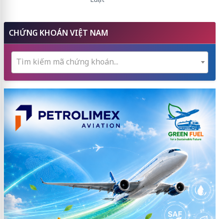
CHỨNG KHOÁN VIỆT NAM
Tìm kiếm mã chứng khoán...