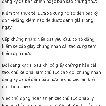
đăng ký xe bản chính hoặc bản sao chứng thực.
Kiểm tra thực tế: Đưa xe cùng hồ sơ đến bất kỳ
đơn vị đăng kiểm nào để được đánh giá trong
ngày.
Cấp chứng nhận: Nếu đạt yêu cầu, cơ sở đăng
kiểm sẽ cấp giấy chứng nhận cải tạo cùng tem
kiểm định mới.
Đổi đăng ký xe: Sau khi có giấy chứng nhận cải
tạo, chủ xe phải làm thủ tục cấp đổi chứng nhận
đăng ký xe để đảm bảo hợp lệ cho các lần kiểm
định tiếp theo.
Việc chủ động hoàn thiện các thủ tục pháp lý
không chỉ giúp bạn tránh được những khoản phạt