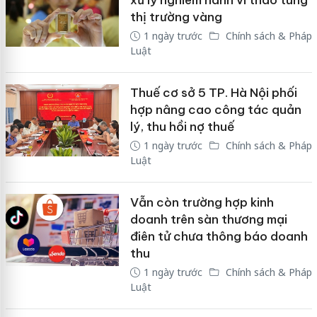
thị trường vàng
1 ngày trước
Chính sách & Pháp
Luật
Thuế cơ sở 5 TP. Hà Nội phối
hợp nâng cao công tác quản
lý, thu hồi nợ thuế
1 ngày trước
Chính sách & Pháp
Luật
Vẫn còn trường hợp kinh
doanh trên sàn thương mại
điên tử chưa thông báo doanh
thu
1 ngày trước
Chính sách & Pháp
Luật