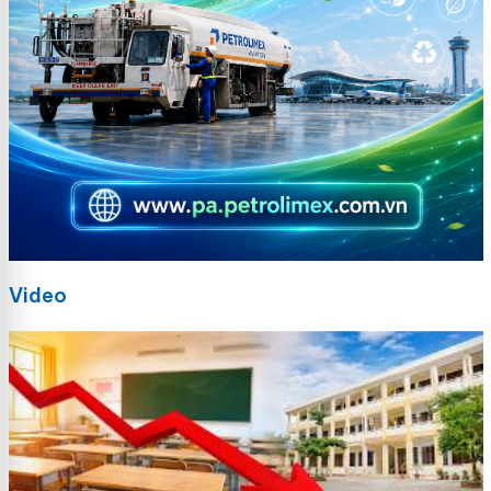
Video