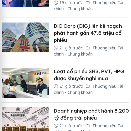
19 giờ trước
Thương hiệu Tài
chính - Chứng khoán
DIC Corp (DIG) lên kế hoạch
phát hành gần 47,8 triệu cổ
phiếu
21 giờ trước
Thương hiệu Tài
chính - Chứng khoán
Loạt cổ phiếu SHS, PVT, HPG
được khuyến nghị mua
21 giờ trước
Thương hiệu Tài
chính - Chứng khoán
Doanh nghiệp phát hành 8.200
tỷ đồng trái phiếu
21 giờ trước
Thương hiệu Tài