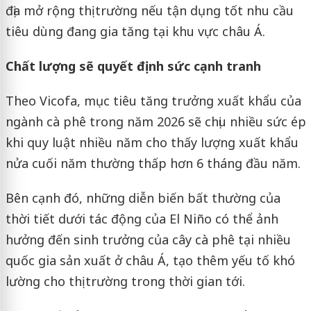
địa mở rộng thị trường nếu tận dụng tốt nhu cầu
tiêu dùng đang gia tăng tại khu vực châu Á.
Chất lượng sẽ quyết định sức cạnh tranh
Theo Vicofa, mục tiêu tăng trưởng xuất khẩu của
ngành cà phê trong năm 2026 sẽ chịu nhiều sức ép
khi quy luật nhiều năm cho thấy lượng xuất khẩu
nửa cuối năm thường thấp hơn 6 tháng đầu năm.
Bên cạnh đó, những diễn biến bất thường của
thời tiết dưới tác động của El Niño có thể ảnh
hưởng đến sinh trưởng của cây cà phê tại nhiều
quốc gia sản xuất ở châu Á, tạo thêm yếu tố khó
lường cho thị trường trong thời gian tới.