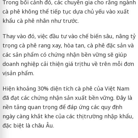
Trong bối cảnh đó, các chuyên gia cho rằng ngành
cà phê không thể tiếp tục dựa chủ yếu vào xuất
khẩu cà phê nhân như trước.
Thay vào đó, việc đầu tư vào chế biến sâu, nâng tỷ
trọng cà phê rang xay, hòa tan, cà phê đặc sản và
các sản phẩm có chứng nhận bền vững sẽ giúp
doanh nghiệp cải thiện giá trị thu về trên mỗi đơn
vị sản phẩm.
Hiện khoảng 30% diện tích cà phê của Việt Nam
đã đạt các chứng nhận sản xuất bền vững. Đây là
nền tảng quan trọng để đáp ứng các quy định
ngày càng khắt khe của các thị trường nhập khẩu,
đặc biệt là châu Âu.