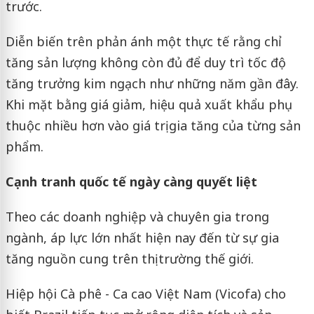
trước.
Diễn biến trên phản ánh một thực tế rằng chỉ
tăng sản lượng không còn đủ để duy trì tốc độ
tăng trưởng kim ngạch như những năm gần đây.
Khi mặt bằng giá giảm, hiệu quả xuất khẩu phụ
thuộc nhiều hơn vào giá trị gia tăng của từng sản
phẩm.
Cạnh tranh quốc tế ngày càng quyết liệt
Theo các doanh nghiệp và chuyên gia trong
ngành, áp lực lớn nhất hiện nay đến từ sự gia
tăng nguồn cung trên thị trường thế giới.
Hiệp hội Cà phê - Ca cao Việt Nam (Vicofa) cho