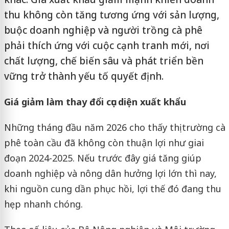
thu không còn tăng tương ứng với sản lượng,
buộc doanh nghiệp và người trồng cà phê
phải thích ứng với cuộc cạnh tranh mới, nơi
chất lượng, chế biến sâu và phát triển bền
vững trở thành yếu tố quyết định.
Giá giảm làm thay đổi cục diện xuất khẩu
Những tháng đầu năm 2026 cho thấy thị trường cà
phê toàn cầu đã không còn thuận lợi như giai
đoạn 2024-2025. Nếu trước đây giá tăng giúp
doanh nghiệp và nông dân hưởng lợi lớn thì nay,
khi nguồn cung dần phục hồi, lợi thế đó đang thu
hẹp nhanh chóng.