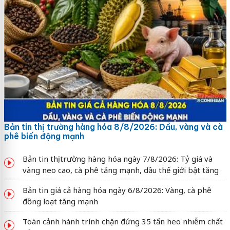
Bản tin thị trường hàng hóa 8/8/2026: Dầu, vàng và cà
phê biến động mạnh
Bản tin thị trường hàng hóa ngày 7/8/2026: Tỷ giá và
vàng neo cao, cà phê tăng mạnh, dầu thế giới bật tăng
Bản tin giá cả hàng hóa ngày 6/8/2026: Vàng, cà phê
đồng loạt tăng mạnh
Toàn cảnh hành trình chặn đứng 35 tấn heo nhiễm chất