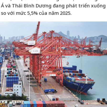
 Á và Thái Bình Dương đang phát triển xuống
 so với mức 5,5% của năm 2025.