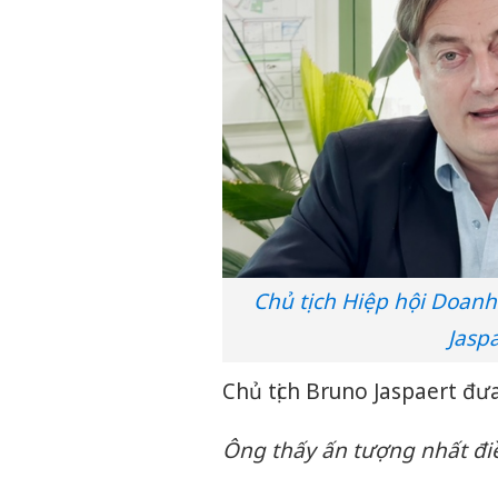
Chủ tịch Hiệp hội Doan
Jasp
Chủ tịch Bruno Jaspaert đưa
Ông thấy ấn tượng nhất đi