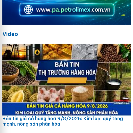
Video
Bản tin giá cả hàng hóa 9/8/2026: Kim loại quý tăng
mạnh, nông sản phân hóa