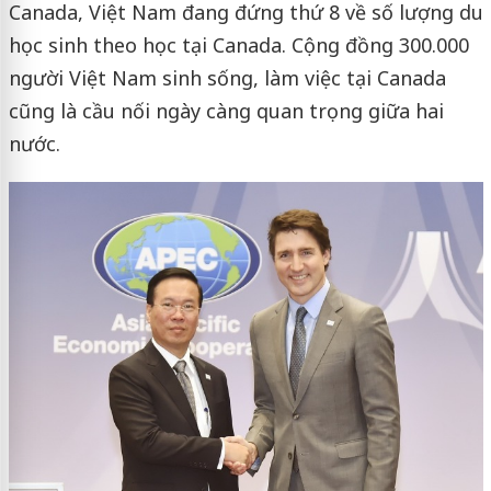
Canada, Việt Nam đang đứng thứ 8 về số lượng du
học sinh theo học tại Canada. Cộng đồng 300.000
người Việt Nam sinh sống, làm việc tại Canada
cũng là cầu nối ngày càng quan trọng giữa hai
nước.