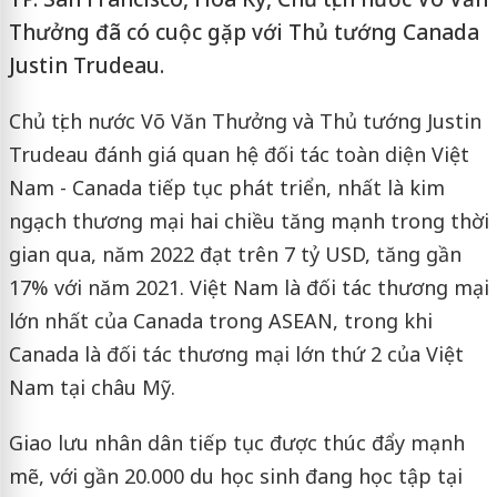
Thưởng đã có cuộc gặp với Thủ tướng Canada
Justin Trudeau.
Chủ tịch nước Võ Văn Thưởng và Thủ tướng Justin
Trudeau đánh giá quan hệ đối tác toàn diện Việt
Nam - Canada tiếp tục phát triển, nhất là kim
ngạch thương mại hai chiều tăng mạnh trong thời
gian qua, năm 2022 đạt trên 7 tỷ USD, tăng gần
17% với năm 2021. Việt Nam là đối tác thương mại
lớn nhất của Canada trong ASEAN, trong khi
Canada là đối tác thương mại lớn thứ 2 của Việt
Nam tại châu Mỹ.
Giao lưu nhân dân tiếp tục được thúc đẩy mạnh
mẽ, với gần 20.000 du học sinh đang học tập tại