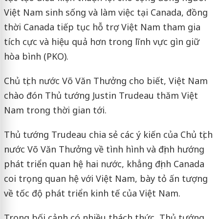
Việt Nam sinh sống và làm việc tại Canada, đồng
thời Canada tiếp tục hỗ trợ Việt Nam tham gia
tích cực và hiệu quả hơn trong lĩnh vực gìn giữ
hòa bình (PKO).
Chủ tịch nước Võ Văn Thưởng cho biết, Việt Nam
chào đón Thủ tướng Justin Trudeau thăm Việt
Nam trong thời gian tới.
Thủ tướng Trudeau chia sẻ các ý kiến của Chủ tịch
nước Võ Văn Thưởng về tình hình và định hướng
phát triển quan hệ hai nước, khẳng định Canada
coi trọng quan hệ với Việt Nam, bày tỏ ấn tượng
về tốc độ phát triển kinh tế của Việt Nam.
Trong bối cảnh có nhiều thách thức, Thủ tướng