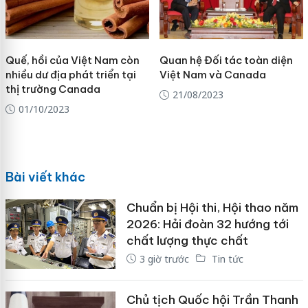
Quế, hồi của Việt Nam còn
Quan hệ Đối tác toàn diện
nhiều dư địa phát triển tại
Việt Nam và Canada
thị trường Canada
21/08/2023
01/10/2023
Bài viết khác
Chuẩn bị Hội thi, Hội thao năm
2026: Hải đoàn 32 hướng tới
chất lượng thực chất
3 giờ trước
Tin tức
Chủ tịch Quốc hội Trần Thanh