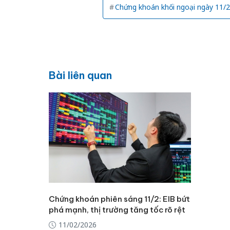
Chứng khoán khối ngoại ngày 11/2
Bài liên quan
Chứng khoán phiên sáng 11/2: EIB bứt
phá mạnh, thị trường tăng tốc rõ rệt
11/02/2026