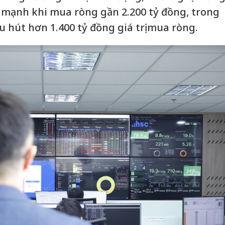
 mạnh khi mua ròng gần 2.200 tỷ đồng, trong
 hút hơn 1.400 tỷ đồng giá trị mua ròng.