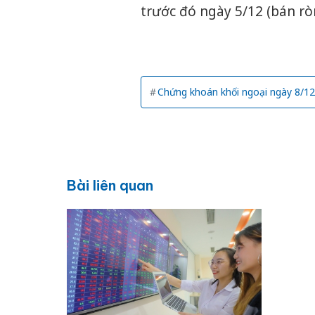
trước đó ngày 5/12 (bán rò
Chứng khoán khối ngoại ngày 8/12
Bài liên quan