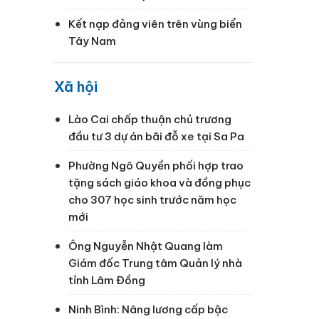
Kết nạp đảng viên trên vùng biển
Tây Nam
Xã hội
Lào Cai chấp thuận chủ trương
đầu tư 3 dự án bãi đỗ xe tại Sa Pa
Phường Ngô Quyền phối hợp trao
tặng sách giáo khoa và đồng phục
cho 307 học sinh trước năm học
mới
Ông Nguyễn Nhật Quang làm
Giám đốc Trung tâm Quản lý nhà
tỉnh Lâm Đồng
Ninh Bình: Nâng lương cấp bậc