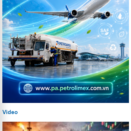
Video