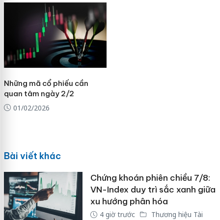
Những mã cổ phiếu cần
quan tâm ngày 2/2
01/02/2026
Bài viết khác
Chứng khoán phiên chiều 7/8:
VN-Index duy trì sắc xanh giữa
xu hướng phân hóa
4 giờ trước
Thương hiệu Tài