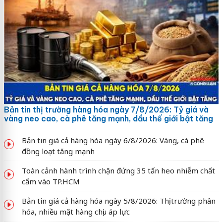
Bản tin thị trường hàng hóa ngày 7/8/2026: Tỷ giá và
vàng neo cao, cà phê tăng mạnh, dầu thế giới bật tăng
Bản tin giá cả hàng hóa ngày 6/8/2026: Vàng, cà phê
đồng loạt tăng mạnh
Toàn cảnh hành trình chặn đứng 35 tấn heo nhiễm chất
cấm vào TP.HCM
Bản tin giá cả hàng hóa ngày 5/8/2026: Thị trường phân
hóa, nhiều mặt hàng chịu áp lực