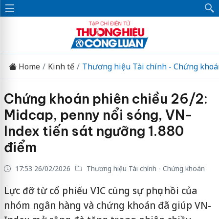
Home
Kinh tế
Thương hiệu Tài chính - Chứng khoá
Chứng khoán phiên chiều 26/2:
Midcap, penny nổi sóng, VN-
Index tiến sát ngưỡng 1.880
điểm
17:53 26/02/2026
Thương hiệu Tài chính - Chứng khoán
Lực đỡ từ cổ phiếu VIC cùng sự phục hồi của
nhóm ngân hàng và chứng khoán đã giúp VN-