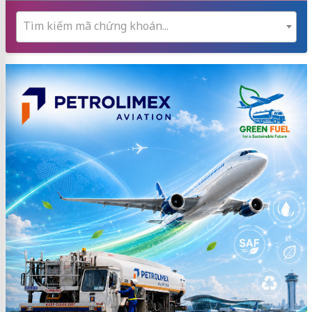
Tìm kiếm mã chứng khoán...