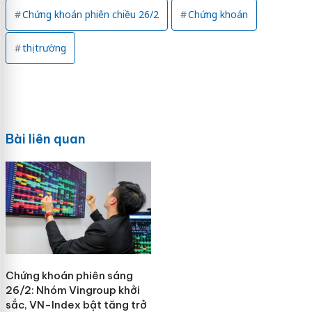
Chứng khoán phiên chiều 26/2
Chứng khoán
thị trường
Bài liên quan
Chứng khoán phiên sáng
26/2: Nhóm Vingroup khởi
sắc, VN-Index bật tăng trở