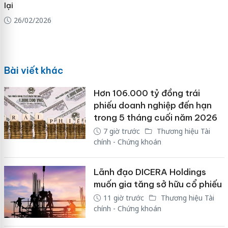
lại
26/02/2026
Bài viết khác
Hơn 106.000 tỷ đồng trái
phiếu doanh nghiệp đến hạn
trong 5 tháng cuối năm 2026
7 giờ trước
Thương hiệu Tài
chính - Chứng khoán
Lãnh đạo DICERA Holdings
muốn gia tăng sở hữu cổ phiếu
11 giờ trước
Thương hiệu Tài
chính - Chứng khoán