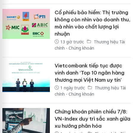
Cổ phiếu bảo hiểm: Thị trường
không còn nhìn vào doanh thu,
mà nhìn vào chất lượng lợi
nhuận
13 giờ trước
Thương hiệu Tài
chính - Chứng khoán
Vietcombank tiếp tục được
vinh danh ‘Top 10 ngân hàng
thương mại Việt Nam uy tín’
1 ngày trước
Thương hiệu Tài
chính - Chứng khoán
Chứng khoán phiên chiều 7/8:
VN-Index duy trì sắc xanh giữa
xu hướng phân hóa