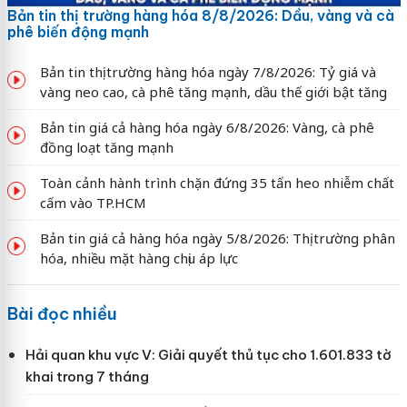
Bản tin thị trường hàng hóa 8/8/2026: Dầu, vàng và cà
phê biến động mạnh
Bản tin thị trường hàng hóa ngày 7/8/2026: Tỷ giá và
vàng neo cao, cà phê tăng mạnh, dầu thế giới bật tăng
Bản tin giá cả hàng hóa ngày 6/8/2026: Vàng, cà phê
đồng loạt tăng mạnh
Toàn cảnh hành trình chặn đứng 35 tấn heo nhiễm chất
cấm vào TP.HCM
Bản tin giá cả hàng hóa ngày 5/8/2026: Thị trường phân
hóa, nhiều mặt hàng chịu áp lực
Bài đọc nhiều
Hải quan khu vực V: Giải quyết thủ tục cho 1.601.833 tờ
khai trong 7 tháng