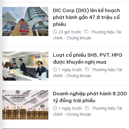
DIC Corp (DIG) lên kế hoạch
phát hành gần 47,8 triệu cổ
phiếu
23 giờ trước
Thương hiệu Tài
chính - Chứng khoán
Loạt cổ phiếu SHS, PVT, HPG
được khuyến nghị mua
1 ngày trước
Thương hiệu Tài
chính - Chứng khoán
Doanh nghiệp phát hành 8.200
tỷ đồng trái phiếu
1 ngày trước
Thương hiệu Tài
chính - Chứng khoán