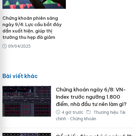
Chứng khoán phiên sáng
ngày 9/4: Lực cầu bắt đáy
dần xuất hiện, giúp thị
trường thu hẹp đà giảm
09/04/2025
Bài viết khác
Chứng khoán ngày 6/8: VN-
Index trước ngưỡng 1.800
điểm, nhà đầu tư nên làm gì?
4 giờ trước
Thương hiệu Tài
chính - Chứng khoán