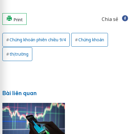
Chia sẻ
Print
Chứng khoán phiên chiều 9/4
Chứng khoán
thị trường
Bài liên quan