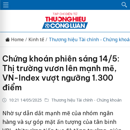
Home
Kinh tế
Thương hiệu Tài chính - Chứng khoá
Chứng khoán phiên sáng 14/5:
Thị trường vươn lên mạnh mẽ,
VN-Index vượt ngưỡng 1.300
điểm
10:21 14/05/2025
Thương hiệu Tài chính - Chứng khoán
Nhờ sự dẫn dắt mạnh mẽ của nhóm ngân
hàng và sự góp mặt ấn tượng của tân binh