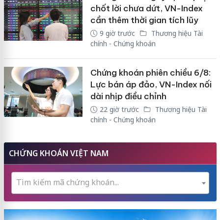
chốt lời chưa dứt, VN-Index
cần thêm thời gian tích lũy
9 giờ trước
Thương hiệu Tài
chính - Chứng khoán
Chứng khoán phiên chiều 6/8:
Lực bán áp đảo, VN-Index nối
dài nhịp điều chỉnh
22 giờ trước
Thương hiệu Tài
chính - Chứng khoán
CHỨNG KHOÁN VIỆT NAM
Tìm kiếm mã chứng khoán...