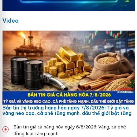
Video
Bản tin thị trường hàng hóa ngày 7/8/2026: Tỷ giá và
vàng neo cao, cà phê tăng mạnh, dầu thế giới bật tăng
Bản tin giá cả hàng hóa ngày 6/8/2026: Vàng, cà phê
đồng loạt tăng mạnh