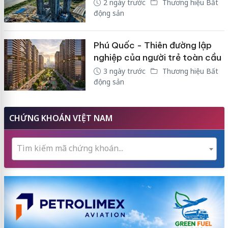
2 ngày trước
Thương hiệu Bất
động sản
Phú Quốc - Thiên đường lập
nghiệp của người trẻ toàn cầu
3 ngày trước
Thương hiệu Bất
động sản
CHỨNG KHOÁN VIỆT NAM
Tìm kiếm mã chứng khoán...