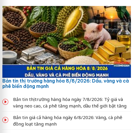
Bản tin thị trường hàng hóa 8/8/2026: Dầu, vàng và cà
phê biến động mạnh
Bản tin thị trường hàng hóa ngày 7/8/2026: Tỷ giá và
vàng neo cao, cà phê tăng mạnh, dầu thế giới bật tăng
Bản tin giá cả hàng hóa ngày 6/8/2026: Vàng, cà phê
đồng loạt tăng mạnh