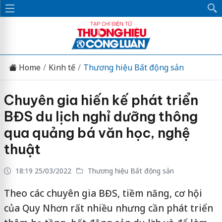
Home
Kinh tế
Thương hiệu Bất động sản
Chuyên gia hiến kế phát triển
BĐS du lịch nghỉ dưỡng thông
qua quảng bá văn học, nghệ
thuật
18:19 25/03/2022
Thương hiệu Bất động sản
Theo các chuyên gia BĐS, tiềm năng, cơ hội
của Quy Nhơn rất nhiều nhưng cần phát triển