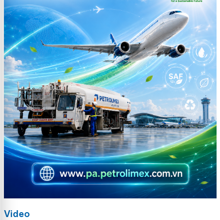
Video