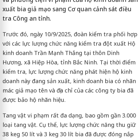
xuất bia giả mạo sang Cơ quan cảnh sát điều
tra Công an tỉnh.
Trước đó, ngày 10/9/2025, đoàn kiểm tra phối hợp
với các lực lượng chức năng kiểm tra đột xuất Hộ
kinh doanh Trần Mạnh Thắng tại thôn Dinh
Hương, xã Hiệp Hòa, tỉnh Bắc Ninh. Tại thời điểm
kiểm tra, lực lượng chức năng phát hiện hộ kinh
doanh này đang sản xuất, kinh doanh bia có nhãn
mác giả mạo tên và địa chỉ của các công ty bia đã
được bảo hộ nhãn hiệu.
Tang vật vi phạm rất đa dạng, bao gồm gần 3.000
loại tang vật. Cụ thể, lực lượng chức năng thu giữ
38 keg 50 lít và 3 keg 30 lít bia đã được đóng nắp