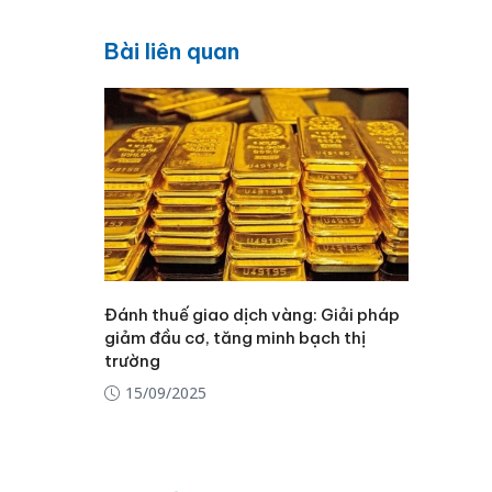
Bài liên quan
Đánh thuế giao dịch vàng: Giải pháp
giảm đầu cơ, tăng minh bạch thị
trường
15/09/2025