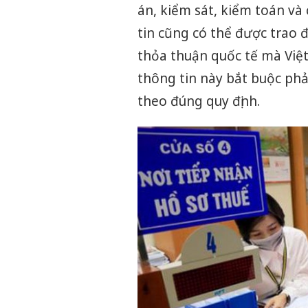
án, kiểm sát, kiểm toán và
tin cũng có thể được trao 
thỏa thuận quốc tế mà Việt
thông tin này bắt buộc phả
theo đúng quy định.