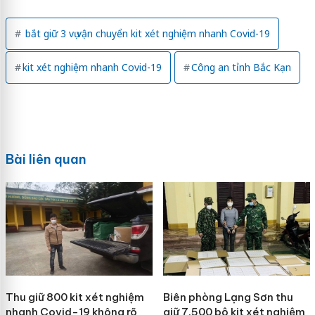
bắt giữ 3 vụ vận chuyển kit xét nghiệm nhanh Covid-19
kit xét nghiệm nhanh Covid-19
Công an tỉnh Bắc Kạn
Bài liên quan
Thu giữ 800 kit xét nghiệm
Biên phòng Lạng Sơn thu
nhanh Covid-19 không rõ
giữ 7.500 bộ kit xét nghiệm