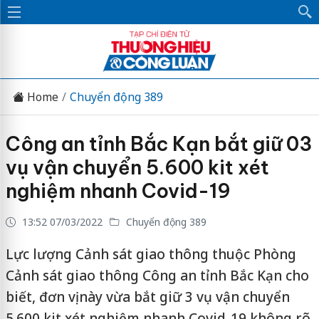
Home
Chuyển động 389
Công an tỉnh Bắc Kạn bắt giữ 03
vụ vận chuyển 5.600 kit xét
nghiệm nhanh Covid-19
13:52 07/03/2022
Chuyển động 389
Lực lượng Cảnh sát giao thông thuộc Phòng
Cảnh sát giao thông Công an tỉnh Bắc Kạn cho
biết, đơn vị này vừa bắt giữ 3 vụ vận chuyển
5.600 kit xét nghiệm nhanh Covid-19 không rõ