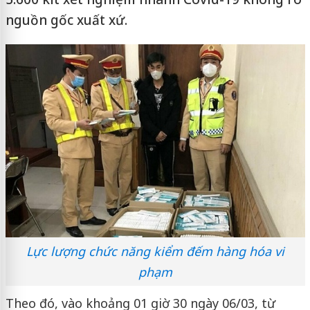
nguồn gốc xuất xứ.
Lực lượng chức năng kiểm đếm hàng hóa vi
phạm
Theo đó, vào khoảng 01 giờ 30 ngày 06/03, từ