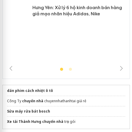
Hưng Yên: Xử lý 6 hộ kinh doanh bán
hàng giả mạo nhãn hiệu Adidas, Nike
dán phim cách nhiệt ô tô
Công Ty
chuyển nhà
chuyennhathanhtai giá rẻ
Sửa máy rửa bát bosch
Xe tải Thành Hưng chuyển nhà
trọn gói