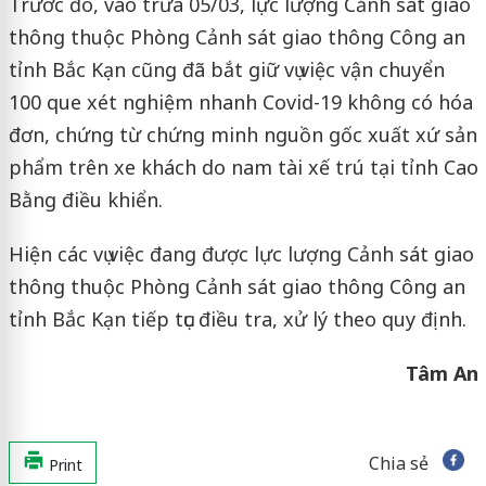
Trước đó, vào trưa 05/03, lực lượng Cảnh sát giao
thông thuộc Phòng Cảnh sát giao thông Công an
tỉnh Bắc Kạn cũng đã bắt giữ vụ việc vận chuyển
100 que xét nghiệm nhanh Covid-19 không có hóa
đơn, chứng từ chứng minh nguồn gốc xuất xứ sản
phẩm trên xe khách do nam tài xế trú tại tỉnh Cao
Bằng điều khiển.
Hiện các vụ việc đang được lực lượng Cảnh sát giao
thông thuộc Phòng Cảnh sát giao thông Công an
tỉnh Bắc Kạn tiếp tục điều tra, xử lý theo quy định.
Tâm An
Chia sẻ
Print