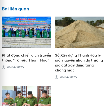
Bài liên quan
Phát động chiến dịch truyền
Sở Xây dựng Thanh Hóa lý
thông “Tôi yêu Thanh Hóa”
giải nguyên nhân thị trường
giá cát xây dựng tăng
20/04/2025
chóng mặt
20/04/2025