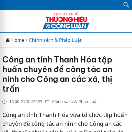
Home
Chính sách & Pháp Luật
Công an tỉnh Thanh Hóa tập
huấn chuyên đề công tác an
ninh cho Công an các xã, thị
trấn
15:00 21/04/2025
Chính sách & Pháp Luật
Công an tỉnh Thanh Hóa vừa tổ chức tập huấn
chuyên đề công tác an ninh cho Công an các