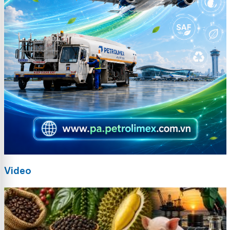
Video