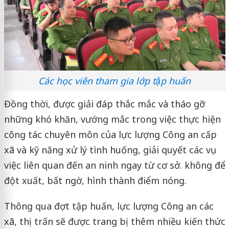
Các học viên tham gia lớp tập huấn
Đồng thời, được giải đáp thắc mắc và tháo gỡ
những khó khăn, vướng mắc trong việc thực hiện
công tác chuyên môn của lực lượng Công an cấp
xã và kỹ năng xử lý tình huống, giải quyết các vụ
việc liên quan đến an ninh ngay từ cơ sở. không để
đột xuất, bất ngờ, hình thành điểm nóng.
Thông qua đợt tập huấn, lực lượng Công an các
xã, thị trấn sẽ được trang bị thêm nhiều kiến thức