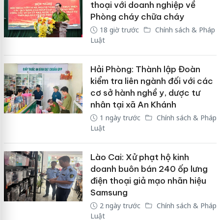
thoại với doanh nghiệp về
Phòng cháy chữa cháy
18 giờ trước
Chính sách & Pháp
Luật
Hải Phòng: Thành lập Đoàn
kiểm tra liên ngành đối với các
cơ sở hành nghề y, dược tư
nhân tại xã An Khánh
1 ngày trước
Chính sách & Pháp
Luật
Lào Cai: Xử phạt hộ kinh
doanh buôn bán 240 ốp lưng
điện thoại giả mạo nhãn hiệu
Samsung
2 ngày trước
Chính sách & Pháp
Luật