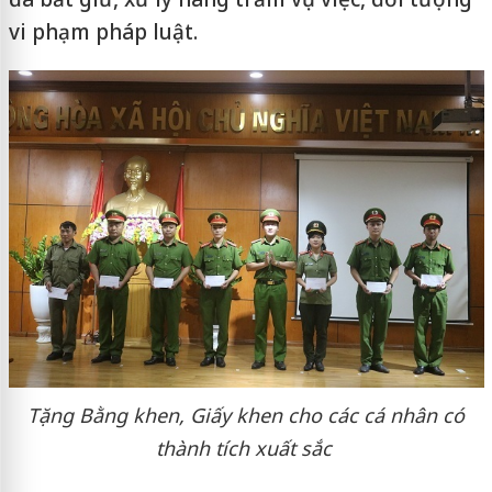
vi phạm pháp luật.
Tặng Bằng khen, Giấy khen cho các cá nhân có
thành tích xuất sắc