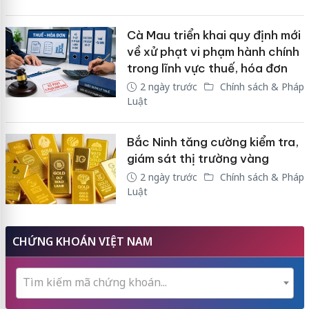
Cà Mau triển khai quy định mới
về xử phạt vi phạm hành chính
trong lĩnh vực thuế, hóa đơn
2 ngày trước
Chính sách & Pháp
Luật
Bắc Ninh tăng cường kiểm tra,
giám sát thị trường vàng
2 ngày trước
Chính sách & Pháp
Luật
CHỨNG KHOÁN VIỆT NAM
Tìm kiếm mã chứng khoán...