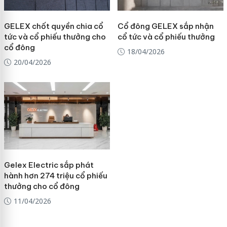
GELEX chốt quyền chia cổ
Cổ đông GELEX sắp nhận
tức và cổ phiếu thưởng cho
cổ tức và cổ phiếu thưởng
cổ đông
18/04/2026
20/04/2026
Gelex Electric sắp phát
hành hơn 274 triệu cổ phiếu
thưởng cho cổ đông
11/04/2026