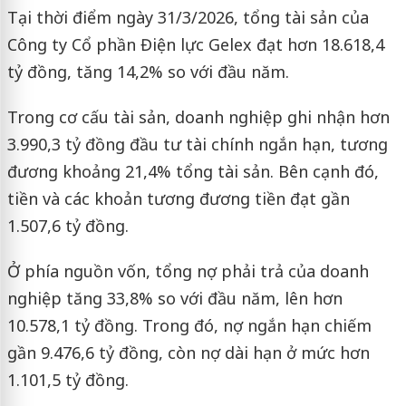
Tại thời điểm ngày 31/3/2026, tổng tài sản của
Công ty Cổ phần Điện lực Gelex
đạt hơn 18.618,4
tỷ đồng, tăng 14,2% so với đầu năm.
Trong cơ cấu tài sản, doanh nghiệp ghi nhận hơn
3.990,3 tỷ đồng đầu tư tài chính ngắn hạn, tương
đương khoảng 21,4% tổng tài sản. Bên cạnh đó,
tiền và các khoản tương đương tiền đạt gần
1.507,6 tỷ đồng.
Ở phía nguồn vốn, tổng nợ phải trả của doanh
nghiệp tăng 33,8% so với đầu năm, lên hơn
10.578,1 tỷ đồng. Trong đó, nợ ngắn hạn chiếm
gần 9.476,6 tỷ đồng, còn nợ dài hạn ở mức hơn
1.101,5 tỷ đồng.