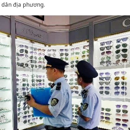
 dân địa phương.