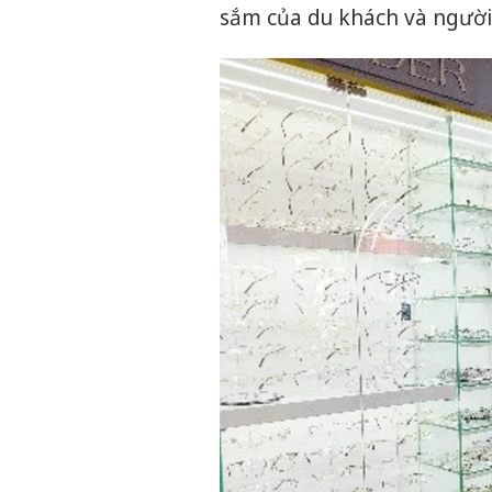
sắm của du khách và người