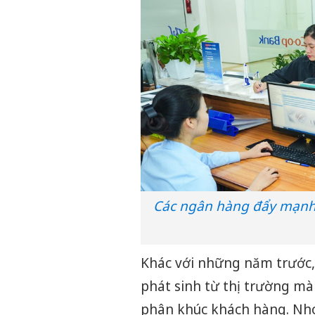
Các ngân hàng đẩy mạnh 
Khác với những năm trước,
phát sinh từ thị trường mà
phân khúc khách hàng. Nhóm