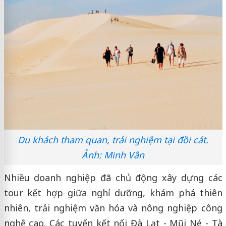
Du khách tham quan, trải nghiệm tại đồi cát.
Ảnh: Minh Vân
Nhiều doanh nghiệp đã chủ động xây dựng các
tour kết hợp giữa nghỉ dưỡng, khám phá thiên
nhiên, trải nghiệm văn hóa và nông nghiệp công
nghệ cao. Các tuyến kết nối Đà Lạt - Mũi Né - Tà