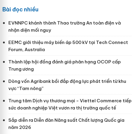
Bài đọc nhiều
EVNNPC khánh thành Thao trường An toàn điện và
nhận diện mối nguy
EEMC giới thiệu máy biến áp 500 kV tại Tech Connect
Forum, Australia
Thành lập hội đồng đánh giá phân hạng OCOP cấp
Trung ương
Dòng vốn Agribank bồi đắp động lực phát triển từ khu
vực “Tam nông”
Trung tâm Dịch vụ thương mại - Viettel Commerce tiếp
sức doanh nghiệp Việt vươn ra thị trường quốc tế
Sắp diễn ra Diễn đàn Năng suất Chất lượng Quốc gia
năm 2026