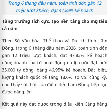
Trong 6 tháng đầu năm, toàn tỉnh đón gần 12
triệu lượt khách, đạt 47,83% kế hoạch
Tăng trưởng tích cực, tạo nền tảng cho mục tiêu
cả năm
Theo Sở Văn hóa, Thể thao và Du lịch tỉnh Lâm
Đồng, trong 6 tháng đầu năm 2026, toàn tỉnh đón
gần 12 triệu lượt khách, đạt 47,83% kế hoạch
năm; doanh thu từ hoạt động du lịch ước đạt hơn
33.000 tỷ đồng, bằng 46,95% kế hoạch. Đặc biệt,
lượng khách quốc tế tăng 18,6% so với cùng kỳ,
cho thấy sức hút của điểm đến Lâm Đồng tiếp tục
được nâng lên.
Kết quả này đạt được trong điều kiện Cảng hàng