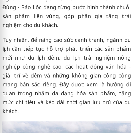
Đùng - Bảo Lộc đang từng bước hình thành chuỗi
sản phẩm liên vùng, góp phần gia tăng trải
nghiệm cho du khách.
Tuy nhiên, để nâng cao sức cạnh tranh, ngành du
lịch cần tiếp tục hỗ trợ phát triển các sản phẩm
mới như du lịch đêm, du lịch trải nghiệm nông
nghiệp công nghệ cao, các hoạt động văn hóa -
giải trí về đêm và những không gian công cộng
mang bản sắc riêng. Đây được xem là hướng đi
quan trọng nhằm đa dạng hóa sản phẩm, tăng
mức chi tiêu và kéo dài thời gian lưu trú của du
khách.