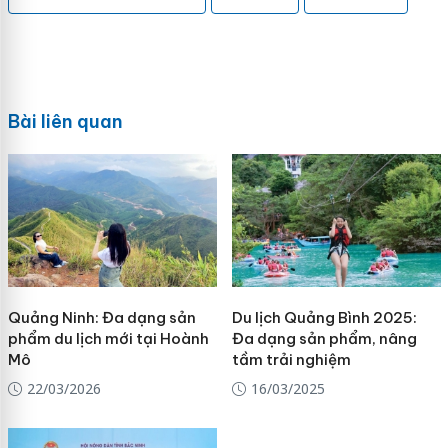
Bài liên quan
Quảng Ninh: Đa dạng sản
Du lịch Quảng Bình 2025:
phẩm du lịch mới tại Hoành
Đa dạng sản phẩm, nâng
Mô
tầm trải nghiệm
22/03/2026
16/03/2025