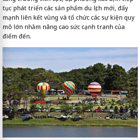
tục phát triển các sản phẩm du lịch mới, đẩy
mạnh liên kết vùng và tổ chức các sự kiện quy
mô lớn nhằm nâng cao sức cạnh tranh của
điểm đến.