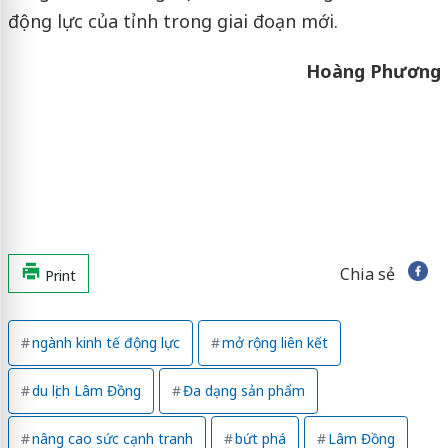
động lực của tỉnh trong giai đoạn mới.
Hoàng Phương
Chia sẻ
Print
ngành kinh tế động lực
mở rộng liên kết
du lịch Lâm Đồng
Đa dạng sản phẩm
nâng cao sức cạnh tranh
bứt phá
Lâm Đồng