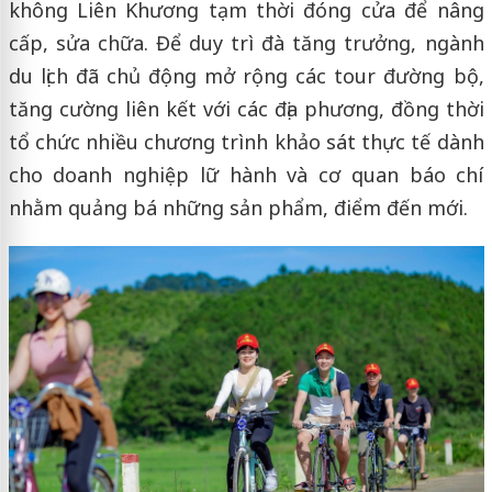
không Liên Khương tạm thời đóng cửa để nâng
cấp, sửa chữa. Để duy trì đà tăng trưởng, ngành
du lịch đã chủ động mở rộng các tour đường bộ,
tăng cường liên kết với các địa phương, đồng thời
tổ chức nhiều chương trình khảo sát thực tế dành
cho doanh nghiệp lữ hành và cơ quan báo chí
nhằm quảng bá những sản phẩm, điểm đến mới.