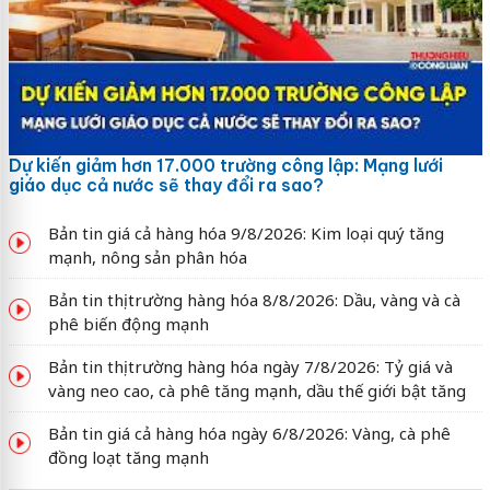
Dự kiến giảm hơn 17.000 trường công lập: Mạng lưới
giáo dục cả nước sẽ thay đổi ra sao?
Bản tin giá cả hàng hóa 9/8/2026: Kim loại quý tăng
mạnh, nông sản phân hóa
Bản tin thị trường hàng hóa 8/8/2026: Dầu, vàng và cà
phê biến động mạnh
Bản tin thị trường hàng hóa ngày 7/8/2026: Tỷ giá và
vàng neo cao, cà phê tăng mạnh, dầu thế giới bật tăng
Bản tin giá cả hàng hóa ngày 6/8/2026: Vàng, cà phê
đồng loạt tăng mạnh