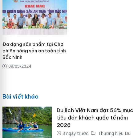
Đa dạng sản phẩm tại Chợ
phiên nông sản an toàn tỉnh
Bắc Ninh
09/05/2024
Bài viết khác
Du lịch Việt Nam đạt 56% mục
tiêu đón khách quốc tế năm
2026
3 ngày trước
Thương hiệu Du