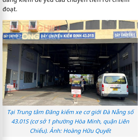
đoạt.
Tại Trung tâm Đăng kiểm xe cơ giới Đà Nẵng số
43.01S (cơ sở 1 phường Hòa Minh, quận Liên
Chiểu). Ảnh: Hoàng Hữu Quyết