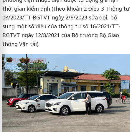
thời gian kiểm định (theo khoản 2 Điều 3 Thông tư
08/2023/TT-BGTVT ngày 2/6/2023 sửa đổi, bổ
sung một số điều của thông tư số 16/2021/TT-
BGTVT ngày 12/8/2021 của Bộ trưởng Bộ Giao
thông Vận tải).