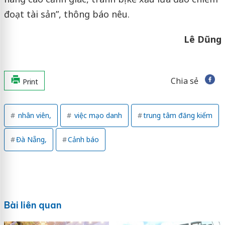
đoạt tài sản”, thông báo nêu.
Lê Dũng
Chia sẻ
Print
nhân viên,
việc mạo danh
trung tâm đăng kiểm
Đà Nẵng,
Cảnh báo
Bài liên quan