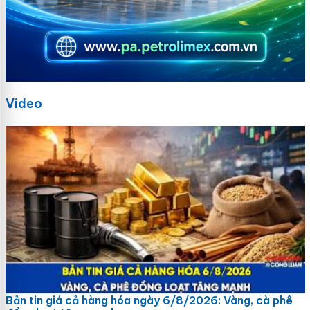
Video
Bản tin giá cả hàng hóa ngày 6/8/2026: Vàng, cà phê