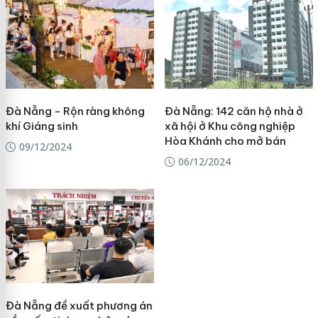
Đà Nẵng - Rộn ràng không
Đà Nẵng: 142 căn hộ nhà ở
khí Giáng sinh
xã hội ở Khu công nghiệp
Hòa Khánh cho mở bán
09/12/2024
06/12/2024
Đà Nẵng đề xuất phương án