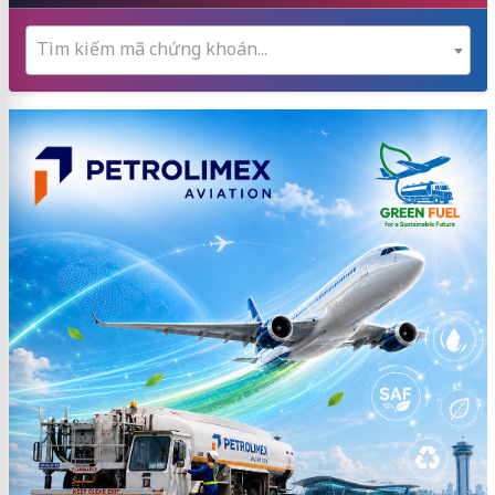
Tìm kiếm mã chứng khoán...