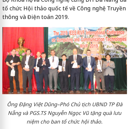
tổ chức Hội thảo quốc tế về Công nghệ Truyền
thông và Điện toán 2019.
Ông Đặng Việt Dũng–Phó Chủ tịch UBND TP Đà
Nẵng và PGS.TS Nguyễn Ngọc Vũ tặng quà lưu
niệm cho ban tổ chức hội thảo.