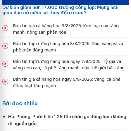
Dự kiến giảm hơn 17.000 trường công lập: Mạng lưới
giáo dục cả nước sẽ thay đổi ra sao?
Bản tin giá cả hàng hóa 9/8/2026: Kim loại quý tăng
mạnh, nông sản phân hóa
Bản tin thị trường hàng hóa 8/8/2026: Dầu, vàng và cà
phê biến động mạnh
Bản tin thị trường hàng hóa ngày 7/8/2026: Tỷ giá và
vàng neo cao, cà phê tăng mạnh, dầu thế giới bật tăng
Bản tin giá cả hàng hóa ngày 6/8/2026: Vàng, cà phê
đồng loạt tăng mạnh
Bài đọc nhiều
Hải Phòng: Phát hiện 1,25 tấn chân gà đông lạnh không
rõ nguồn gốc