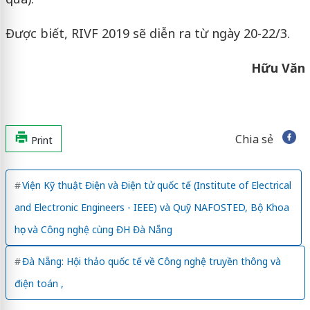
Được biết, RIVF 2019 sẽ diễn ra từ ngày 20-22/3.
Hữu Văn
Chia sẻ
Print
Viện Kỹ thuật Điện và Điện tử quốc tế (Institute of Electrical
and Electronic Engineers - IEEE) và Quỹ NAFOSTED, Bộ Khoa
học và Công nghệ cùng ĐH Đà Nẵng
Đà Nẵng: Hội thảo quốc tế về Công nghệ truyền thông và
điện toán ,