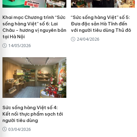
Khai mạc Chương trình “Sức
“Sức sống hàng Việt” số 5:
sống hàng Việt” số 6: Lai
Đưa đặc sản Hà Tĩnh đến
Châu - hương vị nguyên bản
với người tiêu dùng Thủ đô
tại Hà Nội
24/04/2026
14/05/2026
Sức sống hàng Việt số 4:
Kết nối thực phẩm sạch tới
người tiêu dùng
03/04/2026