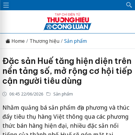
Home
Thương hiệu
Sản phẩm
Đặc sản Huế tăng hiện diện trên
nền tảng số, mở rộng cơ hội tiếp
cận người tiêu dùng
06:45 22/06/2026
Sản phẩm
Nhằm quảng bá sản phẩm địa phương và thúc
đẩy tiêu thụ hàng Việt thông qua các phương
thức bán hàng hiện đại, nhiều đặc sản nổi
tiếng của thành phố Huế sẽ góp mặt tại