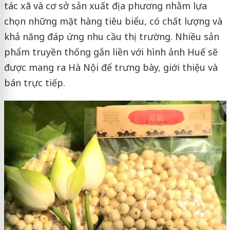
tác xã và cơ sở sản xuất địa phương nhằm lựa
chọn những mặt hàng tiêu biểu, có chất lượng và
khả năng đáp ứng nhu cầu thị trường. Nhiều sản
phẩm truyền thống gắn liền với hình ảnh Huế sẽ
được mang ra Hà Nội để trưng bày, giới thiệu và
bán trực tiếp.