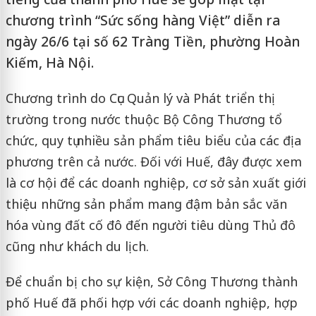
chương trình “Sức sống hàng Việt” diễn ra
ngày 26/6 tại số 62 Tràng Tiền, phường Hoàn
Kiếm, Hà Nội.
Chương trình do Cục Quản lý và Phát triển thị
trường trong nước thuộc Bộ Công Thương tổ
chức, quy tụ nhiều sản phẩm tiêu biểu của các địa
phương trên cả nước. Đối với Huế, đây được xem
là cơ hội để các doanh nghiệp, cơ sở sản xuất giới
thiệu những sản phẩm mang đậm bản sắc văn
hóa vùng đất cố đô đến người tiêu dùng Thủ đô
cũng như khách du lịch.
Để chuẩn bị cho sự kiện, Sở Công Thương thành
phố Huế đã phối hợp với các doanh nghiệp, hợp