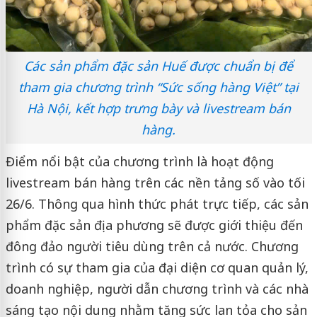
Các sản phẩm đặc sản Huế được chuẩn bị để
tham gia chương trình “Sức sống hàng Việt” tại
Hà Nội, kết hợp trưng bày và livestream bán
hàng.
Điểm nổi bật của chương trình là hoạt động
livestream bán hàng trên các nền tảng số vào tối
26/6. Thông qua hình thức phát trực tiếp, các sản
phẩm đặc sản địa phương sẽ được giới thiệu đến
đông đảo người tiêu dùng trên cả nước. Chương
trình có sự tham gia của đại diện cơ quan quản lý,
doanh nghiệp, người dẫn chương trình và các nhà
sáng tạo nội dung nhằm tăng sức lan tỏa cho sản