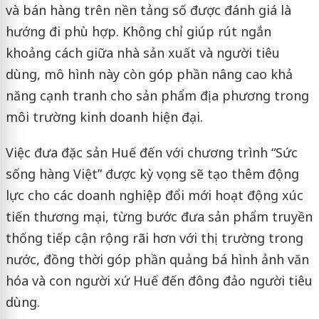
và bán hàng trên nền tảng số được đánh giá là
hướng đi phù hợp. Không chỉ giúp rút ngắn
khoảng cách giữa nhà sản xuất và người tiêu
dùng, mô hình này còn góp phần nâng cao khả
năng cạnh tranh cho sản phẩm địa phương trong
môi trường kinh doanh hiện đại.
Việc đưa đặc sản Huế đến với chương trình “Sức
sống hàng Việt” được kỳ vọng sẽ tạo thêm động
lực cho các doanh nghiệp đổi mới hoạt động xúc
tiến thương mại, từng bước đưa sản phẩm truyền
thống tiếp cận rộng rãi hơn với thị trường trong
nước, đồng thời góp phần quảng bá hình ảnh văn
hóa và con người xứ Huế đến đông đảo người tiêu
dùng.