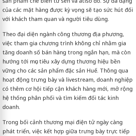
sản phẩm chế biến từ sen và atiso đỏ. Sự đa dạng
của các mặt hàng được kỳ vọng sẽ tạo sức hút đối
với khách tham quan và người tiêu dùng.
Theo đại diện ngành công thương địa phương,
việc tham gia chương trình không chỉ nhằm gia
tăng doanh số bán hàng trong ngắn hạn, mà còn
hướng tới mục tiêu xây dựng thương hiệu bền
vững cho các sản phẩm đặc sản Huế. Thông qua
hoạt động trưng bày và livestream, doanh nghiệp
có thêm cơ hội tiếp cận khách hàng mới, mở rộng
hệ thống phân phối và tìm kiếm đối tác kinh
doanh.
Trong bối cảnh thương mại điện tử ngày càng
phát triển, việc kết hợp giữa trưng bày trực tiếp