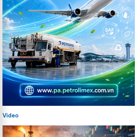
Video