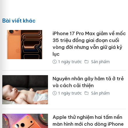
Bài viết khác
iPhone 17 Pro Max giảm về mốc
35 triệu đồng giai đoạn cuối
vòng đời nhưng vẫn giữ giá kỷ
lục
1 ngày trước
Sản phẩm
Nguyên nhân gây hăm tã ở trẻ
và cách cải thiện
1 ngày trước
Sản phẩm
Apple thử nghiệm hai tấm nền
màn hình mới cho dòng iPhone