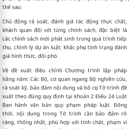
thể sau:
Chủ động rà soát, đánh giá tác động thực chất,
khách quan đối với từng chính sách, đặc biệt là
các chính sách mới phát sinh trong quá trình tiếp
thu, chỉnh lý dự án luật; khắc phục tình trạng đánh
giá hình thức, đối phó.
Về đề xuất điều chỉnh Chương trình lập pháp
hằng năm: Các Bộ, cơ quan ngang Bộ nghiên cứu,
rà soát kỹ, bảo đảm nội dung và bố cục Tờ trình đề
xuất theo đúng quy định tại khoản 2 Điều 24 Luật
Ban hành văn bản quy phạm pháp luật. Đồng
thời, nội dung trong Tờ trình cần bảo đảm rõ
ràng, thống nhất, phù hợp với tính chất, phạm vi