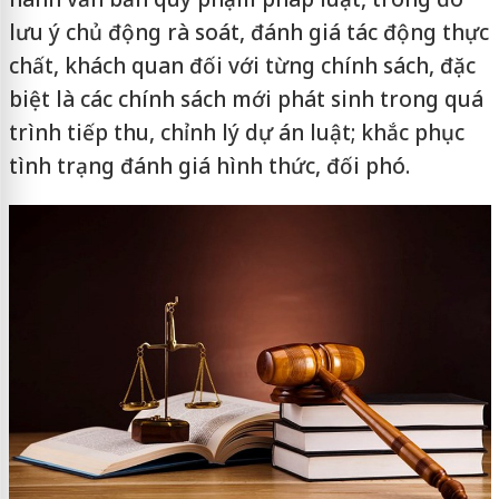
lưu ý chủ động rà soát, đánh giá tác động thực
chất, khách quan đối với từng chính sách, đặc
biệt là các chính sách mới phát sinh trong quá
trình tiếp thu, chỉnh lý dự án luật; khắc phục
tình trạng đánh giá hình thức, đối phó.