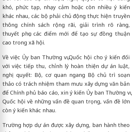
khó, phức tạp, nhạy cảm hoặc còn nhiều ý kiến
khác nhau, các bộ phải chủ động thực hiện truyền
thông chính sách rộng rãi, giải trình rõ ràng,
thuyết phục các điểm mới để tạo sự đồng thuận
cao trong xã hội.
Về việc Ủy ban Thường vụ Quốc hội cho ý kiến đối
với việc tiếp thu, chỉnh lý hoàn thiện dự án luật,
nghị quyết: Bộ, cơ quan ngang Bộ chủ trì soạn
thảo có trách nhiệm tham mưu xây dựng văn bản
để Chính phủ báo cáo, xin ý kiến Ủy ban Thường vụ
Quốc hội về những vấn đề quan trọng, vấn đề lớn
còn ý kiến khác nhau.
Trường hợp dự án được xây dựng, ban hành theo