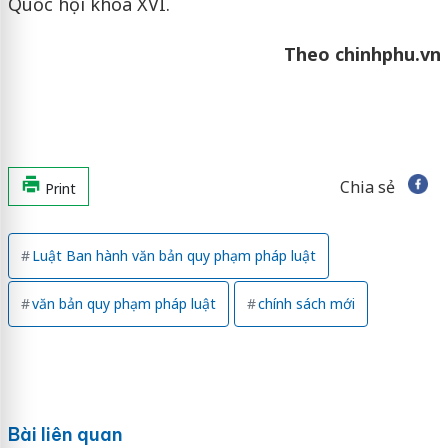
Quốc hội khóa XVI.
Theo chinhphu.vn
Chia sẻ
Print
Luật Ban hành văn bản quy phạm pháp luật
văn bản quy phạm pháp luật
chính sách mới
Bài liên quan