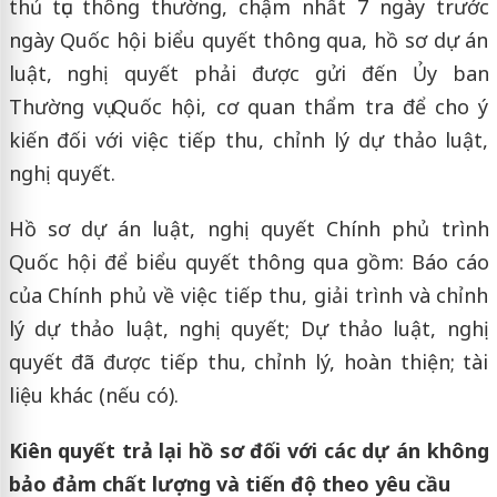
thủ tục thông thường, chậm nhất 7 ngày trước
ngày Quốc hội biểu quyết thông qua, hồ sơ dự án
luật, nghị quyết phải được gửi đến Ủy ban
Thường vụ Quốc hội, cơ quan thẩm tra để cho ý
kiến đối với việc tiếp thu, chỉnh lý dự thảo luật,
nghị quyết.
Hồ sơ dự án luật, nghị quyết Chính phủ trình
Quốc hội để biểu quyết thông qua gồm: Báo cáo
của Chính phủ về việc tiếp thu, giải trình và chỉnh
lý dự thảo luật, nghị quyết; Dự thảo luật, nghị
quyết đã được tiếp thu, chỉnh lý, hoàn thiện; tài
liệu khác (nếu có).
Kiên quyết trả lại hồ sơ đối với các dự án không
bảo đảm chất lượng và tiến độ theo yêu cầu