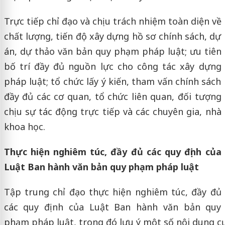
Trực tiếp chỉ đạo và chịu trách nhiệm toàn diện về
chất lượng, tiến độ xây dựng hồ sơ chính sách, dự
án, dự thảo văn bản quy phạm pháp luật; ưu tiên
bố trí đầy đủ nguồn lực cho công tác xây dựng
pháp luật; tổ chức lấy ý kiến, tham vấn chính sách
đầy đủ các cơ quan, tổ chức liên quan, đối tượng
chịu sự tác động trực tiếp và các chuyên gia, nhà
khoa học.
Thực hiện nghiêm túc, đầy đủ các quy định của
Luật Ban hành văn bản quy phạm pháp luật
Tập trung chỉ đạo thực hiện nghiêm túc, đầy đủ
các quy định của Luật Ban hành văn bản quy
phạm pháp luật, trong đó lưu ý một số nội dung cụ