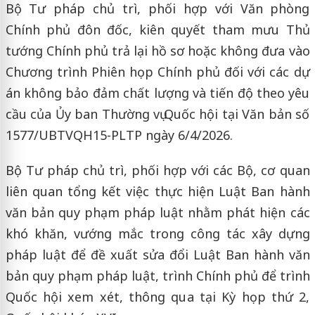
Bộ Tư pháp chủ trì, phối hợp với Văn phòng
Chính phủ đôn đốc, kiên quyết tham mưu Thủ
tướng Chính phủ trả lại hồ sơ hoặc không đưa vào
Chương trình Phiên họp Chính phủ đối với các dự
án không bảo đảm chất lượng và tiến độ theo yêu
cầu của Ủy ban Thường vụ Quốc hội tại Văn bản số
1577/UBTVQH15-PLTP ngày 6/4/2026.
Bộ Tư pháp chủ trì, phối hợp với các Bộ, cơ quan
liên quan tổng kết việc thực hiện Luật Ban hành
văn bản quy phạm pháp luật nhằm phát hiện các
khó khăn, vướng mắc trong công tác xây dựng
pháp luật để đề xuất sửa đổi Luật Ban hành văn
bản quy phạm pháp luật, trình Chính phủ để trình
Quốc hội xem xét, thông qua tại Kỳ họp thứ 2,