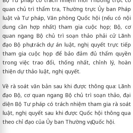
quan chủ trì thẩm tra, Thường trực Ủy ban Pháp
luật và Tư pháp, Văn phòng Quốc hội (nếu có nội
dung cần hợp nhất) tham gia cuộc họp; Bộ, cơ
quan ngang Bộ chủ trì soạn thảo phải cử Lãnh
đạo Bộ phụ trách dự án luật, nghị quyết trực tiếp
tham gia cuộc họp để bảo đảm đủ thẩm quyền
trong việc trao đổi, thống nhất, chỉnh lý, hoàn
thiện dự thảo luật, nghị quyết.
Về rà soát văn bản sau khi được thông qua: Lãnh
đạo Bộ, cơ quan ngang Bộ chủ trì soạn thảo, đại
diện Bộ Tư pháp có trách nhiệm tham gia rà soát
luật, nghị quyết sau khi được Quốc hội thông qua
theo chỉ đạo của Ủy ban Thường vụ Quốc hội.