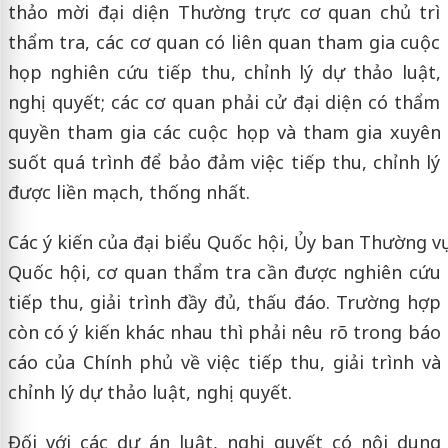
thảo mời đại diện Thường trực cơ quan chủ trì
thẩm tra, các cơ quan có liên quan tham gia cuộc
họp nghiên cứu tiếp thu, chỉnh lý dự thảo luật,
nghị quyết; các cơ quan phải cử đại diện có thẩm
quyền tham gia các cuộc họp và tham gia xuyên
suốt quá trình để bảo đảm việc tiếp thu, chỉnh lý
được liền mạch, thống nhất.
Các ý kiến của đại biểu Quốc hội, Ủy ban Thường vụ
Quốc hội, cơ quan thẩm tra cần được nghiên cứu
tiếp thu, giải trình đầy đủ, thấu đáo. Trường hợp
còn có ý kiến khác nhau thì phải nêu rõ trong báo
cáo của Chính phủ về việc tiếp thu, giải trình và
chỉnh lý dự thảo luật, nghị quyết.
Đối với các dự án luật, nghị quyết có nội dung