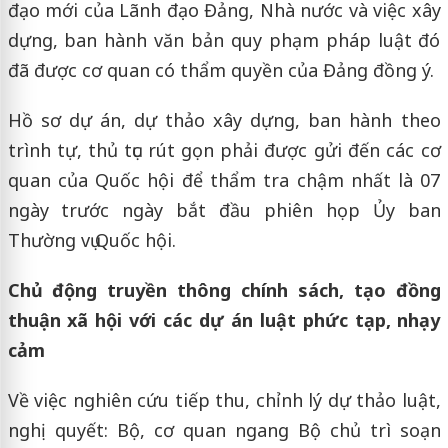
đạo mới của Lãnh đạo Đảng, Nhà nước và việc xây
dựng, ban hành văn bản quy phạm pháp luật đó
đã được cơ quan có thẩm quyền của Đảng đồng ý.
Hồ sơ dự án, dự thảo xây dựng, ban hành theo
trình tự, thủ tục rút gọn phải được gửi đến các cơ
quan của Quốc hội để thẩm tra chậm nhất là 07
ngày trước ngày bắt đầu phiên họp Ủy ban
Thường vụ Quốc hội.
Chủ động truyền thông chính sách, tạo đồng
thuận xã hội với các dự án luật phức tạp, nhạy
cảm
Về việc nghiên cứu tiếp thu, chỉnh lý dự thảo luật,
nghị quyết: Bộ, cơ quan ngang Bộ chủ trì soạn