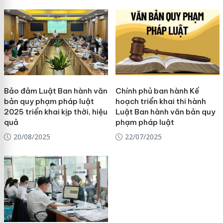
Bảo đảm Luật Ban hành văn
Chính phủ ban hành Kế
bản quy phạm pháp luật
hoạch triển khai thi hành
2025 triển khai kịp thời, hiệu
Luật Ban hành văn bản quy
quả
phạm pháp luật
20/08/2025
22/07/2025