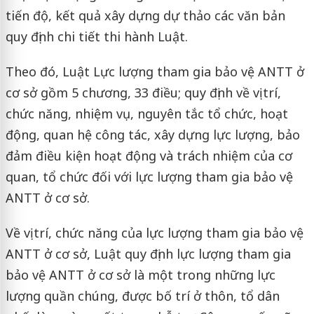
tiến độ, kết quả xây dựng dự thảo các văn bản
quy định chi tiết thi hành Luật.
Theo đó, Luật Lực lượng tham gia bảo vệ ANTT ở
cơ sở gồm 5 chương, 33 điều; quy định về vị trí,
chức năng, nhiệm vụ, nguyên tắc tổ chức, hoạt
động, quan hệ công tác, xây dựng lực lượng, bảo
đảm điều kiện hoạt động và trách nhiệm của cơ
quan, tổ chức đối với lực lượng tham gia bảo vệ
ANTT ở cơ sở.
Về vị trí, chức năng của lực lượng tham gia bảo vệ
ANTT ở cơ sở, Luật quy định lực lượng tham gia
bảo vệ ANTT ở cơ sở là một trong những lực
lượng quần chúng, được bố trí ở thôn, tổ dân