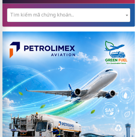
Tìm kiếm mã chứng khoán...