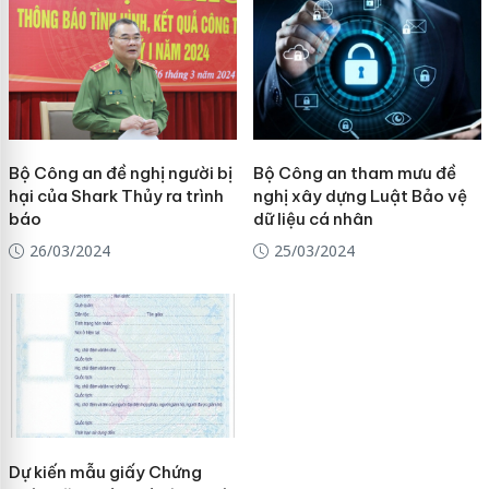
Bộ Công an đề nghị người bị
Bộ Công an tham mưu đề
hại của Shark Thủy ra trình
nghị xây dựng Luật Bảo vệ
báo
dữ liệu cá nhân
26/03/2024
25/03/2024
Dự kiến mẫu giấy Chứng