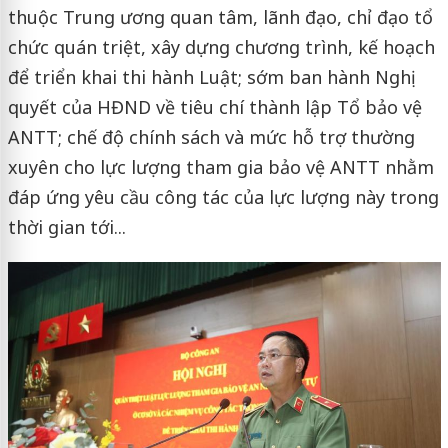
thuộc Trung ương quan tâm, lãnh đạo, chỉ đạo tổ
chức quán triệt, xây dựng chương trình, kế hoạch
để triển khai thi hành Luật; sớm ban hành Nghị
quyết của HĐND về tiêu chí thành lập Tổ bảo vệ
ANTT; chế độ chính sách và mức hỗ trợ thường
xuyên cho lực lượng tham gia bảo vệ ANTT nhằm
đáp ứng yêu cầu công tác của lực lượng này trong
thời gian tới...