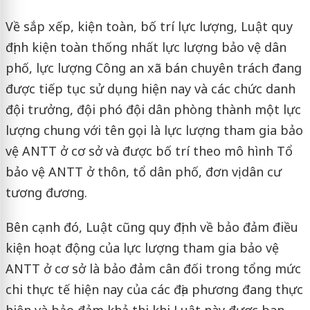
Về sắp xếp, kiện toàn, bố trí lực lượng, Luật quy
định kiện toàn thống nhất lực lượng bảo vệ dân
phố, lực lượng Công an xã bán chuyên trách đang
được tiếp tục sử dụng hiện nay và các chức danh
đội trưởng, đội phó đội dân phòng thành một lực
lượng chung với tên gọi là lực lượng tham gia bảo
vệ ANTT ở cơ sở và được bố trí theo mô hình Tổ
bảo vệ ANTT ở thôn, tổ dân phố, đơn vị dân cư
tương đương.
Bên cạnh đó, Luật cũng quy định về bảo đảm điều
kiện hoạt động của lực lượng tham gia bảo vệ
ANTT ở cơ sở là bảo đảm cân đối trong tổng mức
chi thực tế hiện nay của các địa phương đang thực