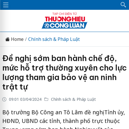
Home
Chính sách & Pháp Luật
Đề nghị sớm ban hành chế độ,
mức hỗ trợ thường xuyên cho lực
lượng tham gia bảo vệ an ninh
trật tự
09:01 03/04/2024
Chính sách & Pháp Luật
Bộ trưởng Bộ Công an Tô Lâm đề nghị Tỉnh ủy,
HĐND, UBND các tỉnh, thành phố trực thuộc