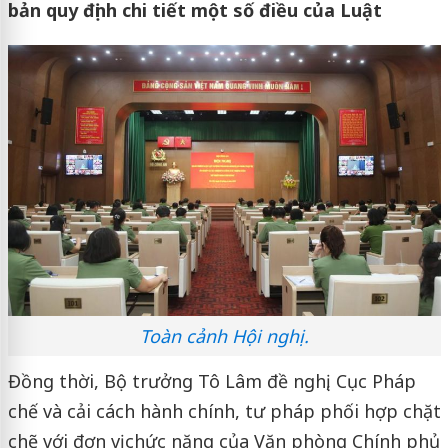
bản quy định chi tiết một số điều của Luật
Toàn cảnh Hội nghị.
Đồng thời, Bộ trưởng Tô Lâm đề nghị, Cục Pháp
chế và cải cách hành chính, tư pháp phối hợp chặt
chẽ với đơn vị chức năng của Văn phòng Chính phủ