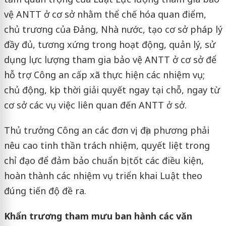
vệ ANTT ở cơ sở nhằm thể chế hóa quan điểm,
chủ trương của Đảng, Nhà nước, tạo cơ sở pháp lý
đầy đủ, tương xứng trong hoạt động, quản lý, sử
dụng lực lượng tham gia bảo vệ ANTT ở cơ sở để
hỗ trợ Công an cấp xã thực hiện các nhiệm vụ;
chủ động, kịp thời giải quyết ngay tại chỗ, ngay từ
cơ sở các vụ việc liên quan đến ANTT ở sở.
Thủ trưởng Công an các đơn vị, địa phương phải
nêu cao tinh thần trách nhiệm, quyết liệt trong
chỉ đạo để đảm bảo chuẩn bị tốt các điều kiện,
hoàn thành các nhiệm vụ triển khai Luật theo
đúng tiến độ đề ra.
Khẩn trương tham mưu ban hành các văn