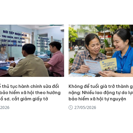
 thủ tục hành chính sửa đổi
Không để tuổi già trở thành 
 bảo hiểm xã hội theo hướng
nặng: Nhiều lao động tự do l
ồ sơ, cắt giảm giấy tờ
bảo hiểm xã hội tự nguyện
/2026
27/05/2026