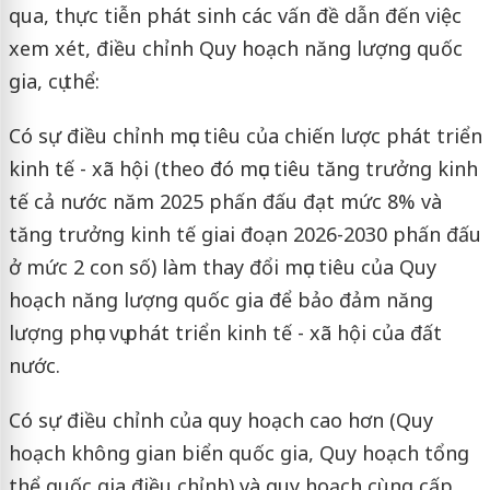
qua, thực tiễn phát sinh các vấn đề dẫn đến việc
xem xét, điều chỉnh Quy hoạch năng lượng quốc
gia, cụ thể:
Có sự điều chỉnh mục tiêu của chiến lược phát triển
kinh tế - xã hội (theo đó mục tiêu tăng trưởng kinh
tế cả nước năm 2025 phấn đấu đạt mức 8% và
tăng trưởng kinh tế giai đoạn 2026-2030 phấn đấu
ở mức 2 con số) làm thay đổi mục tiêu của Quy
hoạch năng lượng quốc gia để bảo đảm năng
lượng phục vụ phát triển kinh tế - xã hội của đất
nước.
Có sự điều chỉnh của quy hoạch cao hơn (Quy
hoạch không gian biển quốc gia, Quy hoạch tổng
thể quốc gia điều chỉnh) và quy hoạch cùng cấp