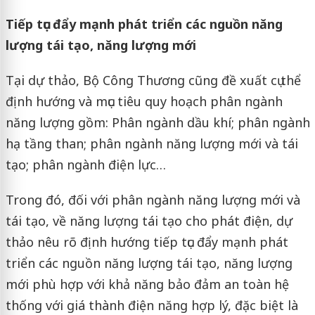
Tiếp tục đẩy mạnh phát triển các nguồn năng
lượng tái tạo, năng lượng mới
Tại dự thảo, Bộ Công Thương cũng đề xuất cụ thể
định hướng và mục tiêu quy hoạch phân ngành
năng lượng gồm: Phân ngành dầu khí; phân ngành
hạ tầng than; phân ngành năng lượng mới và tái
tạo; phân ngành điện lực…
Trong đó, đối với phân ngành năng lượng mới và
tái tạo, về năng lượng tái tạo cho phát điện, dự
thảo nêu rõ định hướng tiếp tục đẩy mạnh phát
triển các nguồn năng lượng tái tạo, năng lượng
mới phù hợp với khả năng bảo đảm an toàn hệ
thống với giá thành điện năng hợp lý, đặc biệt là