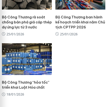
Bộ Công Thương rà soát
Bộ Công Thương ban hành
chống bán phá giá cáp thép
kế hoạch triển khai năm Chủ
dự ứng lực từ 3 nước
tịch CPTPP 2026
25/01/2026
25/01/2026
Bộ Công Thương “hỏa tốc”
triển khai Luật Hóa chất
18/01/2026