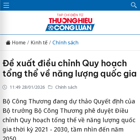
Home
Kinh tế
Chính sách
Đề xuất điều chỉnh Quy hoạch
tổng thể về năng lượng quốc gia
11:49 28/01/2026
Chính sách
Bộ Công Thương đang dự thảo Quyết định của
Bộ trưởng Bộ Công Thương phê duyệt Điều
chỉnh Quy hoạch tổng thể về năng lượng quốc
gia thời kỳ 2021 - 2030, tầm nhìn đến năm
2050.