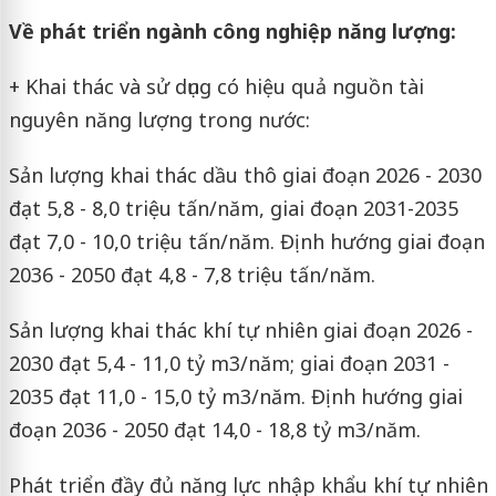
Về phát triển ngành công nghiệp năng lượng:
+ Khai thác và sử dụng có hiệu quả nguồn tài
nguyên năng lượng trong nước:
Sản lượng khai thác dầu thô giai đoạn 2026 - 2030
đạt 5,8 - 8,0 triệu tấn/năm, giai đoạn 2031-2035
đạt 7,0 - 10,0 triệu tấn/năm. Định hướng giai đoạn
2036 - 2050 đạt 4,8 - 7,8 triệu tấn/năm.
Sản lượng khai thác khí tự nhiên giai đoạn 2026 -
2030 đạt 5,4 - 11,0 tỷ m3/năm; giai đoạn 2031 -
2035 đạt 11,0 - 15,0 tỷ m3/năm. Định hướng giai
đoạn 2036 - 2050 đạt 14,0 - 18,8 tỷ m3/năm.
Phát triển đầy đủ năng lực nhập khẩu khí tự nhiên