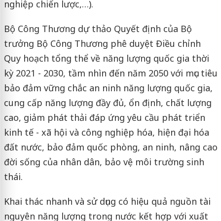
nghiệp chiến lược,…).
Bộ Công Thương dự thảo Quyết định của Bộ
trưởng Bộ Công Thương phê duyệt Điều chỉnh
Quy hoạch tổng thể về năng lượng quốc gia thời
kỳ 2021 - 2030, tầm nhìn đến năm 2050 với mục tiêu
bảo đảm vững chắc an ninh năng lượng quốc gia,
cung cấp năng lượng đầy đủ, ổn định, chất lượng
cao, giảm phát thải đáp ứng yêu cầu phát triển
kinh tế - xã hội và công nghiệp hóa, hiện đại hóa
đất nước, bảo đảm quốc phòng, an ninh, nâng cao
đời sống của nhân dân, bảo vệ môi trường sinh
thái.
Khai thác nhanh và sử dụng có hiệu quả nguồn tài
nguyên năng lượng trong nước kết hợp với xuất