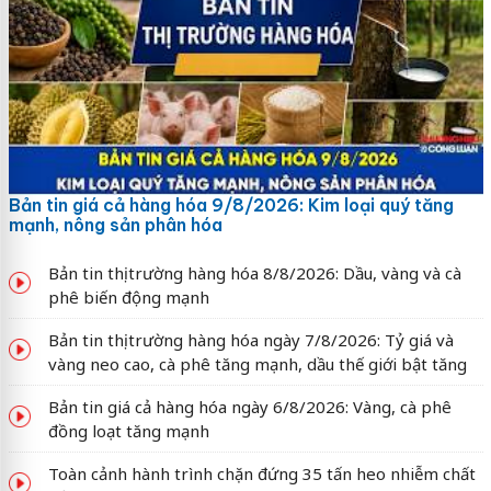
Bản tin giá cả hàng hóa 9/8/2026: Kim loại quý tăng
mạnh, nông sản phân hóa
Bản tin thị trường hàng hóa 8/8/2026: Dầu, vàng và cà
phê biến động mạnh
Bản tin thị trường hàng hóa ngày 7/8/2026: Tỷ giá và
vàng neo cao, cà phê tăng mạnh, dầu thế giới bật tăng
Bản tin giá cả hàng hóa ngày 6/8/2026: Vàng, cà phê
đồng loạt tăng mạnh
Toàn cảnh hành trình chặn đứng 35 tấn heo nhiễm chất