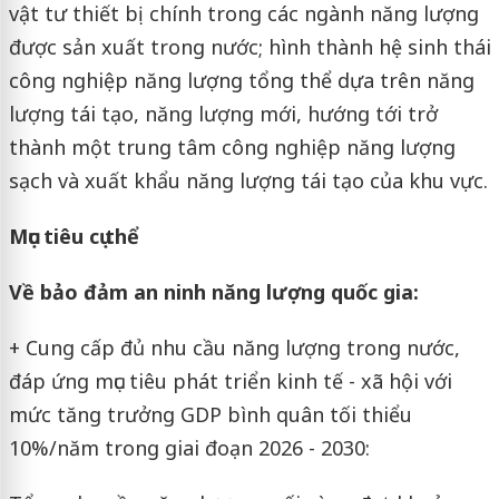
vật tư thiết bị chính trong các ngành năng lượng
được sản xuất trong nước; hình thành hệ sinh thái
công nghiệp năng lượng tổng thể dựa trên năng
lượng tái tạo, năng lượng mới, hướng tới trở
thành một trung tâm công nghiệp năng lượng
sạch và xuất khẩu năng lượng tái tạo của khu vực.
Mục tiêu cụ thể
Về bảo đảm an ninh năng lượng quốc gia:
+ Cung cấp đủ nhu cầu năng lượng trong nước,
đáp ứng mục tiêu phát triển kinh tế - xã hội với
mức tăng trưởng GDP bình quân tối thiểu
10%/năm trong giai đoạn 2026 - 2030: