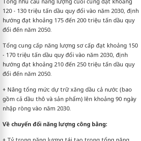
Tổng nhu cầu năng lượng cuối cùng đạt khoảng
120 - 130 triệu tấn dầu quy đổi vào năm 2030, định
hướng đạt khoảng 175 đến 200 triệu tấn dầu quy
đổi đến năm 2050.
Tổng cung cấp năng lượng sơ cấp đạt khoảng 150
- 170 triệu tấn dầu quy đổi vào năm 2030, định
hướng đạt khoảng 210 đến 250 triệu tấn dầu quy
đổi đến năm 2050.
+ Nâng tổng mức dự trữ xăng dầu cả nước (bao
gồm cả dầu thô và sản phẩm) lên khoảng 90 ngày
nhập ròng vào năm 2030.
Về chuyển đổi năng lượng công bằng:
+ Tỷ trọng năng lượng tái tạo trong tổng năng