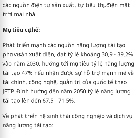
các nguồn điện tự sản xuất, tự tiêu thụ, điện mặt
trời mái nhà.
Mục tiêu cụ thể:
Phát triển mạnh các nguồn năng lượng tái tạo
phục vụ sản xuất điện, đạt tỷ lệ khoảng 30,9 - 39,2%
vào năm 2030, hướng tới mục tiêu tỷ lệ năng lượng
tái tạo 47% nếu nhận được sự hỗ trợ mạnh mẽ về
tài chính, công nghệ, quản trị của quốc tế theo
JETP. Định hướng đến năm 2050 tỷ lệ năng lượng
tái tạo lên đến 67,5 - 71,5%.
Về phát triển hệ sinh thái công nghiệp và dịch vụ
năng lượng tái tạo: