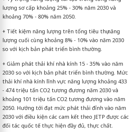
lượng sơ cấp khoảng 25% - 30% năm 2030 và
khoảng 70% - 80% năm 2050.
+ Tiết kiệm năng lượng trên tổng tiêu thụ năng
lượng cuối cùng khoảng 8% - 10% vào năm 2030
so với kịch bản phát triển bình thường.
+ Giảm phát thải khí nhà kính 15 - 35% vào năm
2030 so với kịch bản phát triển bình thường. Mức
thải khí nhà kính lĩnh vực năng lượng khoảng 433
- 474 triệu tấn CO2 tương đương năm 2030 và
khoảng 101 triệu tấn CO2 tương đương vào năm
2050. Hướng tới đạt mức phát thải đỉnh vào năm
2030 với điều kiện các cam kết theo JETP được các
đối tác quốc tế thực hiện đầy đủ, thực chất.