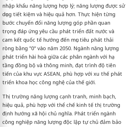
nhập khẩu năng lượng hợp lý; năng lượng được sử
dụng tiết kiệm và hiệu quả hơn. Thực hiện từng
bước chuyển đổi năng lượng góp phần quan
trọng đáp ứng yêu cầu phát triển đất nước và
cam kết quốc tế hướng đến mục tiêu phát thải
ròng bằng "0" vào năm 2050. Ngành năng lượng
phát triển hài hoà giữa các phân ngành với hạ
tầng đồng bộ và thông minh, đạt trình độ tiên
tiến của khu vực ASEAN, phù hợp với xu thế phát
triển khoa học công nghệ của thế giới.
Thị trường năng lượng cạnh tranh, minh bạch,
hiệu quả, phù hợp với thể chế kinh tế thị trường
định hướng xã hội chủ nghĩa. Phát triển ngành
công nghiệp năng lượng độc lập tự chủ đảm bảo