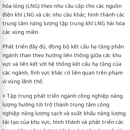
hóa lỏng (LNG) theo nhu cầu cấp cho các nguồn
điện khí LNG và các nhu cầu khác; hình thành các
trung tâm năng lượng tập trung khí LNG hài hòa
các vùng miền.
Phát triển đầy đủ, đồng bộ kết cấu hạ tầng phân
ngành than theo hướng liên thông giữa các khu
vực và liên kết với hệ thống kết cấu hạ tầng của
các ngành, lĩnh vực khác có liên quan trên phạm
vi vùng lãnh thổ.
+ Tập trung phát triển ngành công nghiệp năng
lượng hướng tới trở thành trung tâm công
nghiệp năng lượng sạch và xuất khẩu năng lượng
tái tạo của khu vực, hình thành và phát triển các