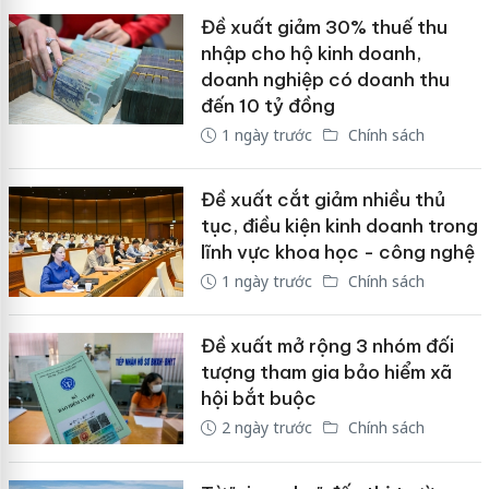
Đề xuất giảm 30% thuế thu
nhập cho hộ kinh doanh,
doanh nghiệp có doanh thu
đến 10 tỷ đồng
1 ngày trước
Chính sách
Đề xuất cắt giảm nhiều thủ
tục, điều kiện kinh doanh trong
lĩnh vực khoa học - công nghệ
1 ngày trước
Chính sách
Đề xuất mở rộng 3 nhóm đối
tượng tham gia bảo hiểm xã
hội bắt buộc
2 ngày trước
Chính sách