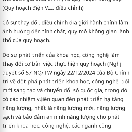
(Quy hoạch điện VIII điều chỉnh).
Có sự thay đổi, điều chỉnh địa giới hành chính làm
ảnh hưởng đến tính chất, quy mô không gian lãnh
thổ của quy hoạch.
Do sự phát triển của khoa học, công nghệ làm
thay đổi cơ bản việc thực hiện quy hoạch (Nghị
quyết số 57-NQ/TW ngày 22/12/2024 của Bộ Chính
trị về đột phá phát triển khoa học, công nghệ, đổi
mới sáng tạo và chuyển đổi số quốc gia, trong đó
có các nhiệm vụ liên quan đến phát triển hạ tầng
năng lượng, nhất là năng lượng mới, năng lượng
sạch và bảo đảm an ninh năng lượng cho phát
triển khoa học, công nghệ, các ngành công