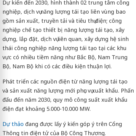
Dự kiến đến 2030, hình thành 02 trung tâm công
nghiệp, dịch vụ năng lượng tái tạo liên vùng bao
gồm sản xuất, truyền tải và tiêu thụ điện; công
nghiệp chế tạo thiết bị năng lượng tái tạo, xây
dựng, lắp đặt, dịch vụ liên quan, xây dựng hệ sinh
thái công nghiệp năng lượng tái tạo tại các khu
vực có nhiều tiềm năng như Bắc Bộ, Nam Trung
Bộ, Nam Bộ khi có các điều kiện thuận lợi.
Phát triển các nguồn điện từ năng lượng tái tạo
và sản xuất năng lượng mới phục vụ xuất khẩu. Phấn
đấu đến năm 2030, quy mô công suất xuất khẩu
điện đạt khoảng 5.000-10.000 MW.
Dự thảo
đang được lấy ý kiến góp ý trên Cổng
Thông tin điện tử của Bộ Công Thương.