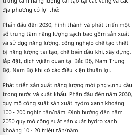
trung tâm năng lượng tái tạo tại các vùng và các
địa phương có lợi thế:
Phấn đấu đến 2030, hình thành và phát triển một
số trung tâm năng lượng sạch bao gồm sản xuất
và sử dụng năng lượng, công nghiệp chế tạo thiết
bị năng lượng tái tạo, chế biến dầu khí, xây dựng,
lắp đặt, dịch vụ liên quan tại Bắc Bộ, Nam Trung
Bộ, Nam Bộ khi có các điều kiện thuận lợi.
Phát triển sản xuất năng lượng mới phục vụ nhu cầu
trong nước và xuất khẩu. Phấn đấu đến năm 2030,
quy mô công suất sản xuất hydro xanh khoảng
100 - 200 nghìn tấn/năm. Định hướng đến năm
2050 quy mô công suất sản xuất hydro xanh
khoảng 10 - 20 triệu tấn/năm.