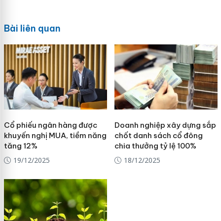
Bài liên quan
Cổ phiếu ngân hàng được
Doanh nghiệp xây dựng sắp
khuyến nghị MUA, tiềm năng
chốt danh sách cổ đông
tăng 12%
chia thưởng tỷ lệ 100%
19/12/2025
18/12/2025