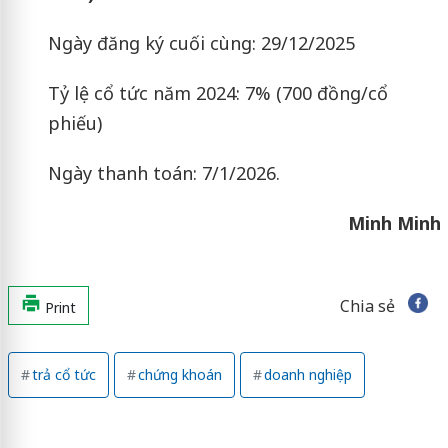
Ngày đăng ký cuối cùng: 29/12/2025
Tỷ lệ cổ tức năm 2024: 7% (700 đồng/cổ
phiếu)
Ngày thanh toán: 7/1/2026.
Minh Minh
Chia sẻ
Print
trả cổ tức
chứng khoán
doanh nghiệp