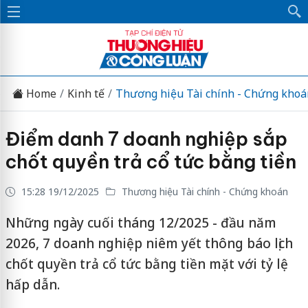
Home
Kinh tế
Thương hiệu Tài chính - Chứng khoá
Điểm danh 7 doanh nghiệp sắp
chốt quyền trả cổ tức bằng tiền
15:28 19/12/2025
Thương hiệu Tài chính - Chứng khoán
Những ngày cuối tháng 12/2025 - đầu năm
2026, 7 doanh nghiệp niêm yết thông báo lịch
chốt quyền trả cổ tức bằng tiền mặt với tỷ lệ
hấp dẫn.