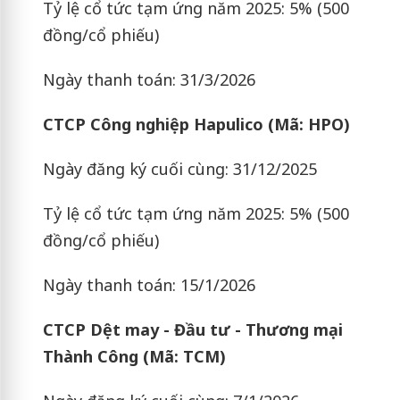
Tỷ lệ cổ tức tạm ứng năm 2025: 5% (500
đồng/cổ phiếu)
Ngày thanh toán: 31/3/2026
CTCP Công nghiệp Hapulico (Mã: HPO)
Ngày đăng ký cuối cùng: 31/12/2025
Tỷ lệ cổ tức tạm ứng năm 2025: 5% (500
đồng/cổ phiếu)
Ngày thanh toán: 15/1/2026
CTCP Dệt may - Đầu tư - Thương mại
Thành Công (Mã: TCM)