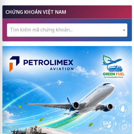
CHỨNG KHOÁN VIỆT NAM
Tìm kiếm mã chứng khoán...