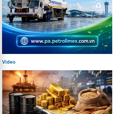
Video