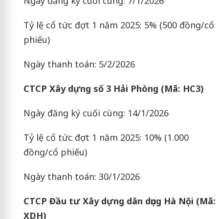
Ngày đăng ký cuối cùng: 7/1/2026
Tỷ lệ cổ tức đợt 1 năm 2025: 5% (500 đồng/cổ
phiếu)
Ngày thanh toán: 5/2/2026
CTCP Xây dựng số 3 Hải Phòng (Mã: HC3)
Ngày đăng ký cuối cùng: 14/1/2026
Tỷ lệ cổ tức đợt 1 năm 2025: 10% (1.000
đồng/cổ phiếu)
Ngày thanh toán: 30/1/2026
CTCP Đầu tư Xây dựng dân dụng Hà Nội (Mã:
XDH)