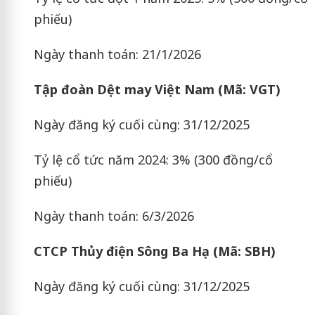
phiếu)
Ngày thanh toán: 21/1/2026
Tập đoàn Dệt may Việt Nam (Mã: VGT)
Ngày đăng ký cuối cùng: 31/12/2025
Tỷ lệ cổ tức năm 2024: 3% (300 đồng/cổ
phiếu)
Ngày thanh toán: 6/3/2026
CTCP Thủy điện Sông Ba Hạ (Mã: SBH)
Ngày đăng ký cuối cùng: 31/12/2025