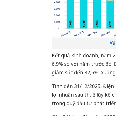
Kế
Kết quả kinh doanh, năm 2
6,9% so với năm trước đó. 
giảm sốc đến 82,5%, xuống
Tính đến 31/12/2025, Điện 
lợi nhuận sau thuế lũy kế 
trong quỹ đầu tư phát triển