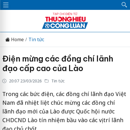
Home
Tin tức
Điện mừng các đồng chí lãnh
đạo cấp cao của Lào
20:07 23/03/2026
Tin tức
Trong các bức điện, các đồng chí lãnh đạo Việt
Nam đã nhiệt liệt chúc mừng các đồng chí
lãnh đạo mới của Lào được Quốc hội nước
CHDCND Lào tín nhiệm bầu vào các vị trí lãnh
đạo chủ chốt.