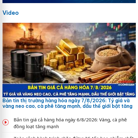
Video
Bản tin thị trường hàng hóa ngày 7/8/2026: Tỷ giá và
vàng neo cao, cà phê tăng mạnh, dầu thế giới bật tăng
Bản tin giá cả hàng hóa ngày 6/8/2026: Vàng, cà phê
đồng loạt tăng mạnh