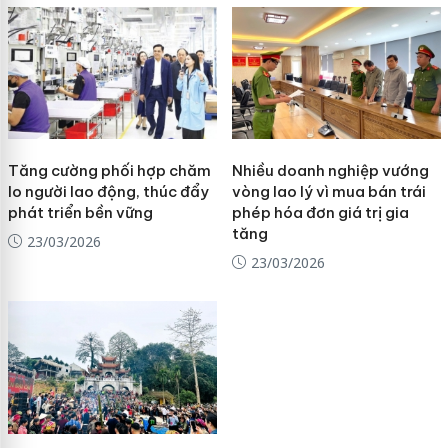
Tăng cường phối hợp chăm
Nhiều doanh nghiệp vướng
lo người lao động, thúc đẩy
vòng lao lý vì mua bán trái
phát triển bền vững
phép hóa đơn giá trị gia
tăng
23/03/2026
23/03/2026