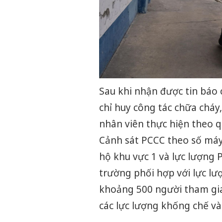
Sau khi nhận được tin báo
chỉ huy công tác chữa cháy
nhân viên thực hiện theo qu
Cảnh sát PCCC theo số máy
hộ khu vực 1 và lực lượng
trường phối hợp với lực lư
khoảng 500 người tham gia
các lực lượng khống chế và