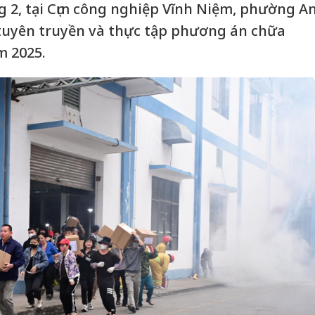
 2, tại Cụm công nghiệp Vĩnh Niệm, phường A
 tuyên truyền và thực tập phương án chữa
m 2025.