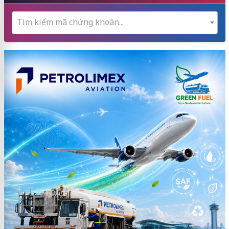
Tìm kiếm mã chứng khoán...