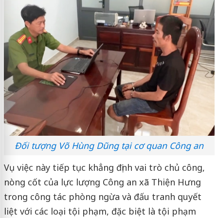
Đối tượng Võ Hùng Dũng tại cơ quan Công an
Vụ việc này tiếp tục khẳng định vai trò chủ công,
nòng cốt của lực lượng Công an xã Thiện Hưng
trong công tác phòng ngừa và đấu tranh quyết
liệt với các loại tội phạm, đặc biệt là tội phạm