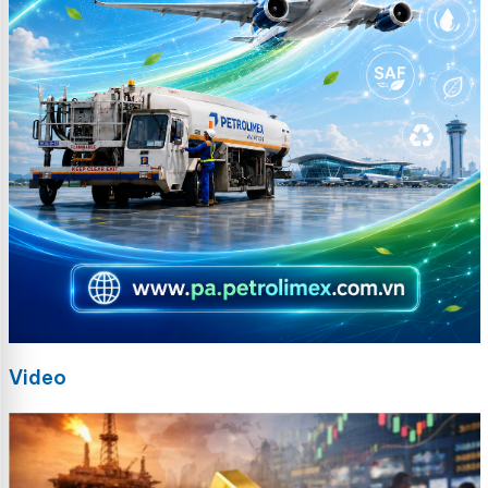
Video