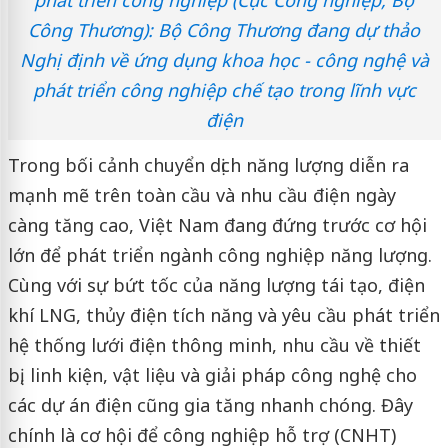
Công Thương): Bộ Công Thương đang dự thảo
Nghị định về ứng dụng khoa học - công nghệ và
phát triển công nghiệp chế tạo trong lĩnh vực
điện
Trong bối cảnh chuyển dịch năng lượng diễn ra
mạnh mẽ trên toàn cầu và nhu cầu điện ngày
càng tăng cao, Việt Nam đang đứng trước cơ hội
lớn để phát triển ngành công nghiệp năng lượng.
Cùng với sự bứt tốc của năng lượng tái tạo, điện
khí LNG, thủy điện tích năng và yêu cầu phát triển
hệ thống lưới điện thông minh, nhu cầu về thiết
bị, linh kiện, vật liệu và giải pháp công nghệ cho
các dự án điện cũng gia tăng nhanh chóng. Đây
chính là cơ hội để công nghiệp hỗ trợ (CNHT)