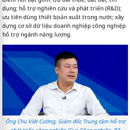
dụng; hỗ trợ nghiên cứu và phát triển (R&D);
ưu tiên dùng thiết bị sản xuất trong nước; xây
dựng cơ sở dữ liệu doanh nghiệp công nghiệp
hỗ trợ ngành năng lượng.
Ông Chu Việt Cường, Giám đốc Trung tâm Hỗ trợ
phát triển công nghiệp (Cục Công nghiệp, Bộ