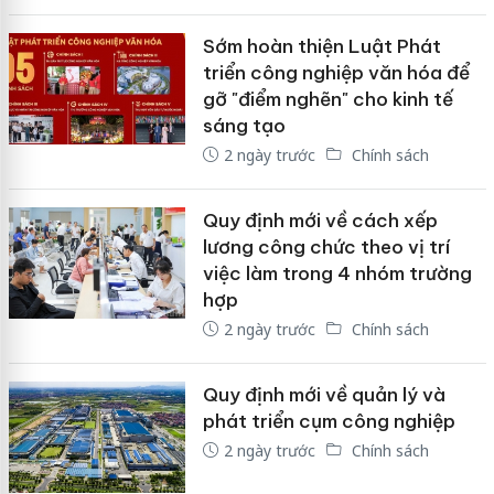
Sớm hoàn thiện Luật Phát
triển công nghiệp văn hóa để
gỡ "điểm nghẽn" cho kinh tế
sáng tạo
2 ngày trước
Chính sách
Quy định mới về cách xếp
lương công chức theo vị trí
việc làm trong 4 nhóm trường
hợp
2 ngày trước
Chính sách
Quy định mới về quản lý và
phát triển cụm công nghiệp
2 ngày trước
Chính sách