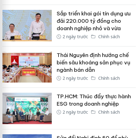
Sắp triển khai gói tín dụng ưu
đãi 220.000 tỷ đồng cho
doanh nghiệp nhỏ và vừa
2 ngày trước
Chính sách
Thái Nguyên định hướng chế
biến sâu khoáng sản phục vụ
ngành bán dẫn
2 ngày trước
Chính sách
TP.HCM: Thúc đẩy thực hành
ESG trong doanh nghiệp
2 ngày trước
Chính sách