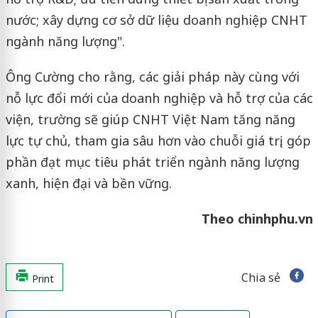
nước; xây dựng cơ sở dữ liệu doanh nghiệp CNHT
ngành năng lượng".
Ông Cường cho rằng, các giải pháp này cùng với
nỗ lực đổi mới của doanh nghiệp và hỗ trợ của các
viện, trường sẽ giúp CNHT Việt Nam tăng năng
lực tự chủ, tham gia sâu hơn vào chuỗi giá trị, góp
phần đạt mục tiêu phát triển ngành năng lượng
xanh, hiện đại và bền vững.
Theo chinhphu.vn
Chia sẻ
Print