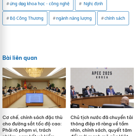
ứng dụng khoa học - công nghệ
Nghị định
Bộ Công Thương
ngành năng lượng
chính sách
Bài liên quan
Cơ chế, chính sách đặc thù
Chủ tịch nước đã chuyển tải
cho đường sắt tốc độ cao:
thông điệp rõ ràng về tầm
Phải rõ phạm vi, trách
nhìn, chính sách, quyết tâm