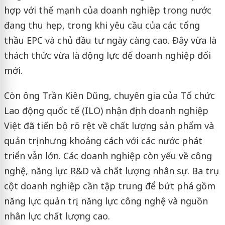
hợp với thế mạnh của doanh nghiệp trong nước
đang thu hẹp, trong khi yêu cầu của các tổng
thầu EPC và chủ đầu tư ngày càng cao. Đây vừa là
thách thức vừa là động lực để doanh nghiệp đổi
mới.
Còn ông Trần Kiên Dũng, chuyên gia của Tổ chức
Lao động quốc tế (ILO) nhận định doanh nghiệp
Việt đã tiến bộ rõ rệt về chất lượng sản phẩm và
quản trị nhưng khoảng cách với các nước phát
triển vẫn lớn. Các doanh nghiệp còn yếu về công
nghệ, năng lực R&D và chất lượng nhân sự. Ba trụ
cột doanh nghiệp cần tập trung để bứt phá gồm
năng lực quản trị, năng lực công nghệ và nguồn
nhân lực chất lượng cao.