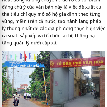
đáng chú ý của văn bản này là việc đề xuất cụ
thể tiêu chí quy mô số hộ gia đình theo từng
vùng, miền trên cả nước, tạo hành lang pháp
lý thống nhất để các địa phương thực hiện việc
rà soát, sắp xếp và tổ chức lại hệ thống hạ
tầng quản lý dưới cấp xã.