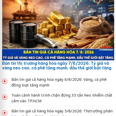
Bản tin thị trường hàng hóa ngày 7/8/2026: Tỷ giá và
vàng neo cao, cà phê tăng mạnh, dầu thế giới bật tăng
Bản tin giá cả hàng hóa ngày 6/8/2026: Vàng, cà phê
đồng loạt tăng mạnh
Toàn cảnh hành trình chặn đứng 35 tấn heo nhiễm chất
cấm vào TP.HCM
Bản tin giá cả hàng hóa ngày 5/8/2026: Thị trường phân