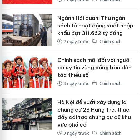
Ngành Hải quan: Thu ngân
sách từ hoạt động xuất nhập
khẩu đạt 311.662 tỷ đồng
2 ngày trước
Chính sách
Chính sách mới đối với người
có uy tín vùng đồng bào dân
tộc thiểu số
3 ngày trước
Chính sách
Hà Nội đề xuất xây dựng lại
chung cư 23 Hàng Tre, thúc
đẩy cải tạo chung cư cũ khu
vực phố cổ
3 ngày trước
Chính sách