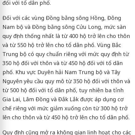
đối với tổ dân phố.
Đối với các vùng Đồng bằng sông Hồng, Đông
Nam bộ và Đồng bằng sông Cửu Long, mức sàn
quy định thống nhất là từ 400 hộ trở lên cho thôn
và từ 550 hộ trở lên cho tổ dân phố. Vùng Bắc
Trung bộ có quy chuẩn riêng với mức quy định từ
350 hộ đối với thôn và từ 450 hộ đối với tổ dân
phố. Khu vực Duyên hải Nam Trung bộ và Tây
Nguyên yêu cầu quy mô từ 350 hộ đối với thôn và
từ 500 hộ đối với tổ dân phố, tuy nhiên ba tỉnh
Gia Lai, Lâm Đồng và Đắk Lắk được áp dụng cơ
chế riêng với mức giảm xuống còn từ 300 hộ trở
lên cho thôn và từ 450 hộ trở lên cho tổ dân phố.
Quy định cũng mở ra không gian linh hoạt cho các