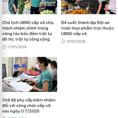
Chủ tịch UBND cấp xã chịu
Đề xuất thành lập Đội an
trách nhiệm chính trong
toàn thực phẩm trực thuộc
công tác bảo đảm trật tự
UBND cấp xã
đô thị, trật tự công cộng
10/05/2026
17/05/2026
Chế độ phụ cấp kiêm nhiệm
đối với công chức cấp xã
sau ngày 1/7/2025