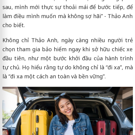
sau, mình mới thực sự thoải mái để bước tiếp, để
làm điều mình muốn mà không sợ hãi” - Thảo Anh
cho biết.
Không chỉ Thảo Anh, ngày càng nhiều người trẻ
chọn tham gia bảo hiểm ngay khi sở hữu chiếc xe
đầu tiên, như một bước khởi đầu của hành trình
tự chủ. Họ hiểu rằng tự do không chỉ là “đi xa”, mà
là “đi xa một cách an toàn và bền vững”.