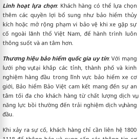
Linh hoạt lựa chọn
: Khách hàng có thể lựa chọn
thêm các quyền lợi bổ sung như bảo hiểm thủy
kích hoặc mở rộng phạm vi bảo vệ khi xe gặp sự
cố ngoài lãnh thổ Việt Nam, để hành trình luôn
thông suốt và an tâm hơn.
Thương hiệu bảo hiểm quốc gia uy tín
: Với mạng
lưới phục vụ tại khắp các tỉnh, thành phố và kinh
nghiệm hàng đầu trong lĩnh vực bảo hiểm xe cơ
giới, Bảo hiểm Bảo Việt cam kết mang đến sự an
tâm tối đa cho khách hàng từ chất lượng dịch vụ,
năng lực bồi thường đến trải nghiệm dịch vụ hàng
đầu.
Khi xảy ra sự cố, khách hàng chỉ cần liên hệ 1800