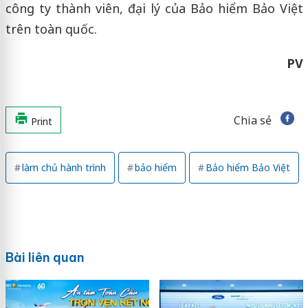
công ty thành viên, đại lý của Bảo hiểm Bảo Việt
trên toàn quốc.
PV
Chia sẻ
Print
làm chủ hành trình
bảo hiểm
Bảo hiểm Bảo Việt
Bài liên quan