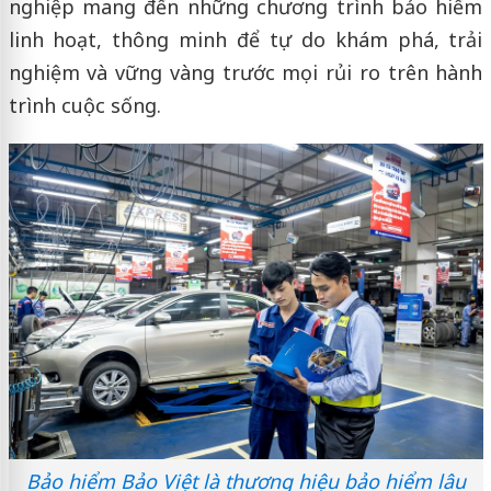
nghiệp mang đến những chương trình bảo hiểm
linh hoạt, thông minh để tự do khám phá, trải
nghiệm và vững vàng trước mọi rủi ro trên hành
trình cuộc sống.
Bảo hiểm Bảo Việt là thương hiệu bảo hiểm lâu