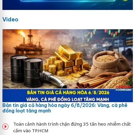
Video
Bản tin giá cả hàng hóa ngày 6/8/2026: Vàng, cà phê
đồng loạt tăng mạnh
Toàn cảnh hành trình chặn đứng 35 tấn heo nhiễm chất
cấm vào TP.HCM