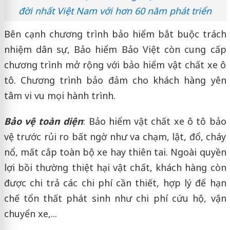
đời nhất Việt Nam với hơn 60 năm phát triển
Bên cạnh chương trình bảo hiểm bắt buộc trách
nhiệm dân sự, Bảo hiểm Bảo Việt còn cung cấp
chương trình mở rộng với bảo hiểm vật chất xe ô
tô. Chương trình bảo đảm cho khách hàng yên
tâm vi vu mọi hành trình.
Bảo vệ toàn diện
: Bảo hiểm vật chất xe ô tô bảo
vệ trước rủi ro bất ngờ như va chạm, lật, đổ, cháy
nổ, mất cắp toàn bộ xe hay thiên tai. Ngoài quyền
lợi bồi thường thiệt hại vật chất, khách hàng còn
được chi trả các chi phí cần thiết, hợp lý để hạn
chế tổn thất phát sinh như chi phí cứu hộ, vận
chuyển xe,...