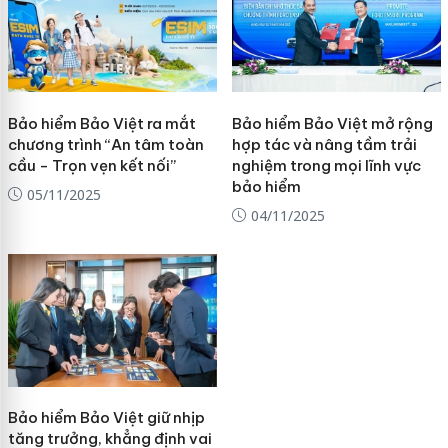
Bảo hiểm Bảo Việt ra mắt
Bảo hiểm Bảo Việt mở rộng
chương trình “An tâm toàn
hợp tác và nâng tầm trải
cầu - Trọn vẹn kết nối”
nghiệm trong mọi lĩnh vực
bảo hiểm
05/11/2025
04/11/2025
Bảo hiểm Bảo Việt giữ nhịp
tăng trưởng, khẳng định vai