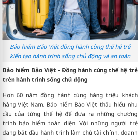
Bảo hiểm Bảo Việt đồng hành cùng thế hệ trẻ
kiến tạo hành trình sống chủ động và an toàn
Bảo hiểm Bảo Việt - Đồng hành cùng thế hệ trẻ
trên hành trình sống chủ động
Hơn 60 năm đồng hành cùng hàng triệu khách
hàng Việt Nam, Bảo hiểm Bảo Việt thấu hiểu nhu
cầu của từng thế hệ để đưa ra những chương
trình bảo hiểm toàn diện. Với những người trẻ
đang bắt đầu hành trình làm chủ tài chính, doanh