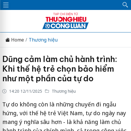
Home
Thương hiệu
Dũng cảm làm chủ hành trình:
Khi thế hệ trẻ chọn bảo hiểm
như một phần của tự do
14:20 12/11/2025
Thương hiệu
Tự do không còn là những chuyến đi ngẫu
hứng, với thế hệ trẻ Việt Nam, tự do ngày nay
mang ý nghĩa sâu hơn - là khả năng làm chủ
hành trình của chính mình, cả trong công việc,