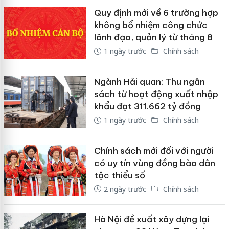
Quy định mới về 6 trường hợp
không bổ nhiệm công chức
lãnh đạo, quản lý từ tháng 8
1 ngày trước
Chính sách
Ngành Hải quan: Thu ngân
sách từ hoạt động xuất nhập
khẩu đạt 311.662 tỷ đồng
1 ngày trước
Chính sách
Chính sách mới đối với người
có uy tín vùng đồng bào dân
tộc thiểu số
2 ngày trước
Chính sách
Hà Nội đề xuất xây dựng lại