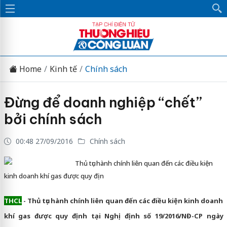
Home
Kinh tế
Chính sách
Đừng để doanh nghiệp “chết”
bởi chính sách
00:48 27/09/2016
Chính sách
Thủ tục hành chính liên quan đến các điều kiện
kinh doanh khí gas được quy địn
THCL
- Thủ tục hành chính liên quan đến các điều kiện kinh doanh
khí gas được quy định tại Nghị định số 19/2016/NĐ-CP ngày