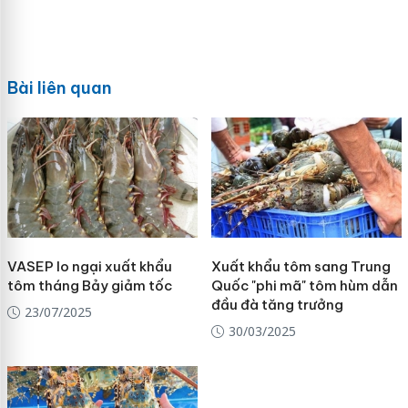
Bài liên quan
VASEP lo ngại xuất khẩu
Xuất khẩu tôm sang Trung
tôm tháng Bảy giảm tốc
Quốc "phi mã" tôm hùm dẫn
đầu đà tăng trưởng
23/07/2025
30/03/2025