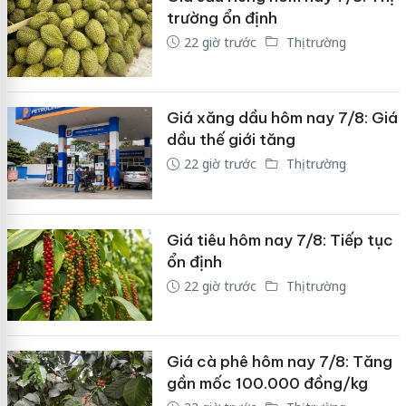
trường ổn định
22 giờ trước
Thị trường
Giá xăng dầu hôm nay 7/8: Giá
dầu thế giới tăng
22 giờ trước
Thị trường
Giá tiêu hôm nay 7/8: Tiếp tục
ổn định
22 giờ trước
Thị trường
Giá cà phê hôm nay 7/8: Tăng
gần mốc 100.000 đồng/kg