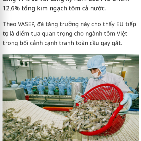
12,6% tổng kim ngạch tôm cả nước.
Theo VASEP, đà tăng trưởng này cho thấy EU tiếp
tục là điểm tựa quan trọng cho ngành tôm Việt
trong bối cảnh cạnh tranh toàn cầu gay gắt.