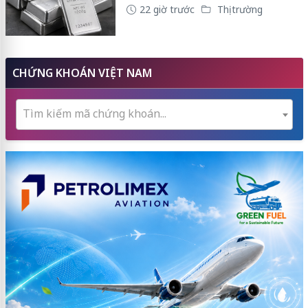
22 giờ trước
Thị trường
CHỨNG KHOÁN VIỆT NAM
Tìm kiếm mã chứng khoán...