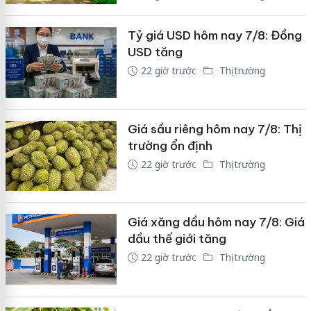
Tỷ giá USD hôm nay 7/8: Đồng
USD tăng
22 giờ trước
Thị trường
Giá sầu riêng hôm nay 7/8: Thị
trường ổn định
22 giờ trước
Thị trường
Giá xăng dầu hôm nay 7/8: Giá
dầu thế giới tăng
22 giờ trước
Thị trường