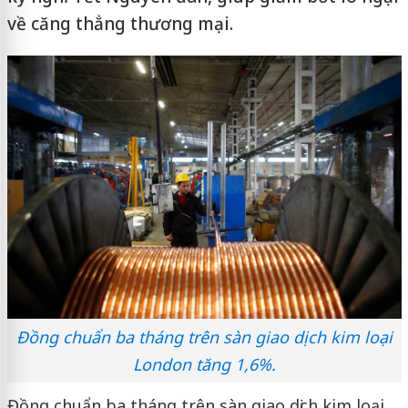
về căng thẳng thương mại.
Đồng chuẩn ba tháng trên sàn giao dịch kim loại
London tăng 1,6%.
Đồng chuẩn ba tháng trên sàn giao dịch kim loại