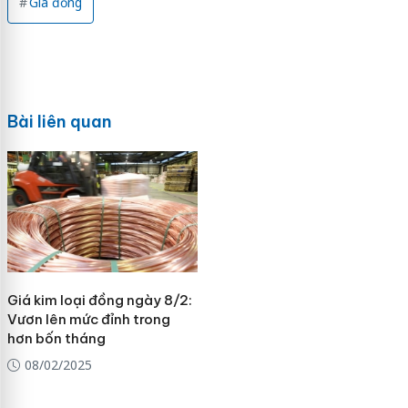
Giá đồng
Bài liên quan
Giá kim loại đồng ngày 8/2:
Vươn lên mức đỉnh trong
hơn bốn tháng
08/02/2025