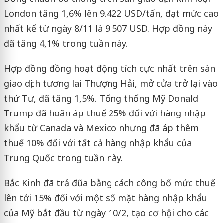
London tăng 1,6% lên 9.422 USD/tấn, đạt mức cao
nhất kể từ ngày 8/11 là 9.507 USD. Hợp đồng này
đã tăng 4,1% trong tuần này.
Hợp đồng đồng hoạt động tích cực nhất trên sàn
giao dịch tương lai Thượng Hải, mở cửa trở lại vào
thứ Tư, đã tăng 1,5%. Tổng thống Mỹ Donald
Trump đã hoãn áp thuế 25% đối với hàng nhập
khẩu từ Canada và Mexico nhưng đã áp thêm
thuế 10% đối với tất cả hàng nhập khẩu của
Trung Quốc trong tuần này.
Bắc Kinh đã trả đũa bằng cách công bố mức thuế
lên tới 15% đối với một số mặt hàng nhập khẩu
của Mỹ bắt đầu từ ngày 10/2, tạo cơ hội cho các