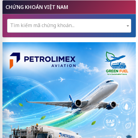
CHỨNG KHOÁN VIỆT NAM
Tìm kiếm mã chứng khoán...