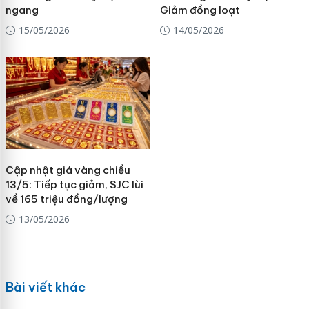
ngang
Giảm đồng loạt
15/05/2026
14/05/2026
Cập nhật giá vàng chiều
13/5: Tiếp tục giảm, SJC lùi
về 165 triệu đồng/lượng
13/05/2026
Bài viết khác