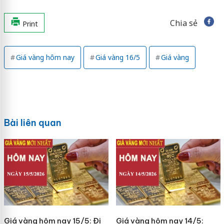
Chia sẻ
Print
Giá vàng hôm nay
Giá vàng 16/5
Giá vàng
Bài liên quan
Giá vàng hôm nay 15/5: Đi
Giá vàng hôm nay 14/5: