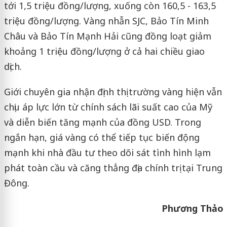
tới 1,5 triệu đồng/lượng, xuống còn 160,5 - 163,5
triệu đồng/lượng. Vàng nhẫn SJC, Bảo Tín Minh
Châu và Bảo Tín Mạnh Hải cũng đồng loạt giảm
khoảng 1 triệu đồng/lượng ở cả hai chiều giao
dịch.
Giới chuyên gia nhận định thị trường vàng hiện vẫn
chịu áp lực lớn từ chính sách lãi suất cao của Mỹ
và diễn biến tăng mạnh của đồng USD. Trong
ngắn hạn, giá vàng có thể tiếp tục biến động
mạnh khi nhà đầu tư theo dõi sát tình hình lạm
phát toàn cầu và căng thẳng địa chính trị tại Trung
Đông.
Phương Thảo