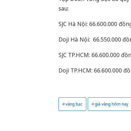
sau:
SJC Hà Nội: 66.600.000 đồn
Doji Hà Nội: 66.550.000 đ
SJC TP.HCM: 66.600.000 đồ
Doji TP.HCM: 66.600.000 đ
vàng bạc
giá vàng hôm nay