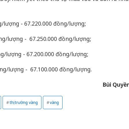
g/lượng - 67.220.000 đồng/lượng;
ồng/lượng - 67.250.000 đồng/lượng;
ng/lượng - 67.200.000 đồng/lượng;
ồng/lượng - 67.100.000 đồng/lượng.
Bùi Quyề
thị trường vàng
vàng