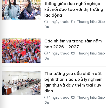
thông giáo dục nghề nghiệp,
kết nối đào tạo với thị trường
lao động
1 ngày trước
Thương hiệu Giáo
Dục
Các nhiệm vụ trọng tâm năm
học 2026 - 2027
1 ngày trước
Thương hiệu Giáo
Dục
Thủ tướng yêu cầu chấm dứt
bệnh thành tích, xử lý nghiêm
lạm thu và dạy thêm trái quy
định
1 ngày trước
Thương hiệu Giáo
Dục