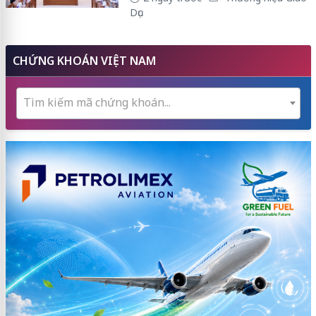
Dục
CHỨNG KHOÁN VIỆT NAM
Tìm kiếm mã chứng khoán...