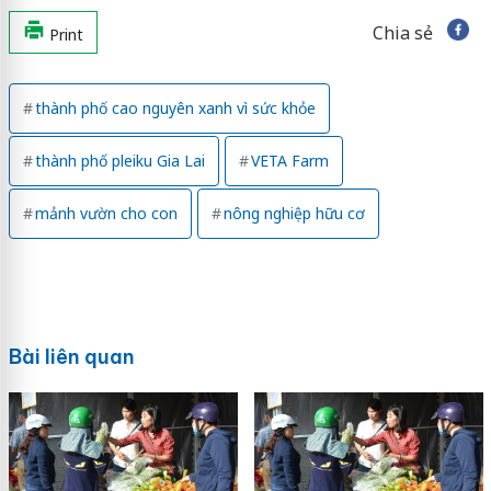
Chia sẻ
Print
thành phố cao nguyên xanh vì sức khỏe
thành phố pleiku Gia Lai
VETA Farm
mảnh vườn cho con
nông nghiệp hữu cơ
Bài liên quan