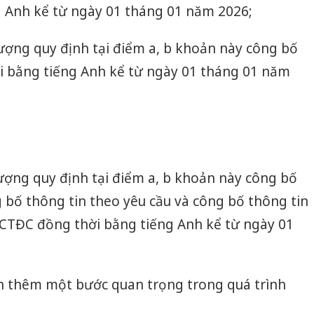
 Anh kể từ ngày 01 tháng 01 năm 2026;
tượng quy định tại điểm a, b khoản này công bố
ời bằng tiếng Anh kể từ ngày 01 tháng 01 năm
ượng quy định tại điểm a, b khoản này công bố
 bố thông tin theo yêu cầu và công bố thông tin
 CTĐC đồng thời bằng tiếng Anh kể từ ngày 01
n thêm một bước quan trọng trong quá trình
Cà Mau:
công kh