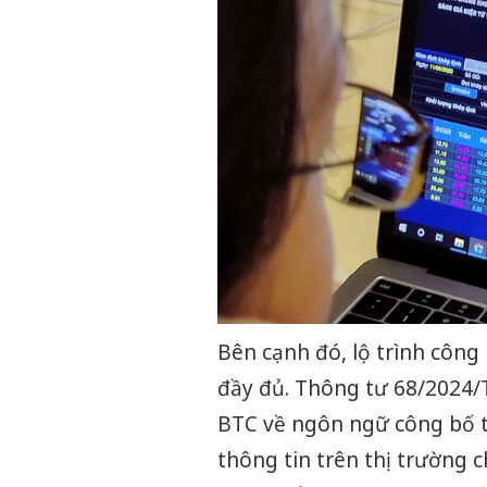
Bên cạnh đó, lộ trình công
đầy đủ. Thông tư 68/2024/
BTC về ngôn ngữ công bố t
thông tin trên thị trường c