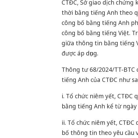
CTĐC, Sở giao dịch chứng 
thời bằng tiếng Anh theo q
công bố bằng tiếng Anh ph
công bố bằng tiếng Việt. T
giữa thông tin bằng tiếng V
được áp dụng.
Thông tư 68/2024/TT-BTC c
tiếng Anh của CTĐC như sa
i. Tổ chức niêm yết, CTĐC 
bằng tiếng Anh kể từ ngày
ii. Tổ chức niêm yết, CTĐC
bố thông tin theo yêu cầu 