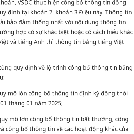
khoán, VSDC thực hiện công bố thông tin đồng
uy định tại khoản 2, khoản 3 Điều này. Thông tin
ải bảo đảm thống nhất với nội dung thông tin
rường hợp có sự khác biệt hoặc có cách hiểu khác
iệt và tiếng Anh thì thông tin bằng tiếng Việt
ũng quy định về lộ trình công bố thông tin bằng
u:
quy mô lớn công bố thông tin định kỳ đồng thời
 01 tháng 01 năm 2025;
 quy mô lớn công bố thông tin bất thường, công
và công bố thông tin về các hoạt động khác của