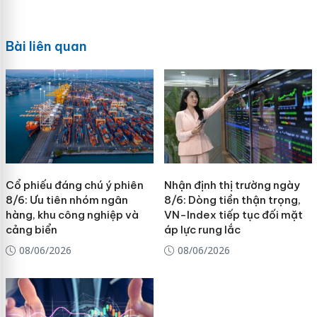
Bài liên quan
Cổ phiếu đáng chú ý phiên
Nhận định thị trường ngày
8/6: Ưu tiên nhóm ngân
8/6: Dòng tiền thận trọng,
hàng, khu công nghiệp và
VN-Index tiếp tục đối mặt
cảng biển
áp lực rung lắc
08/06/2026
08/06/2026