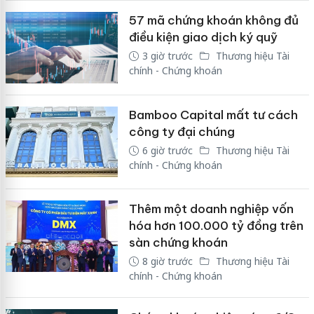
57 mã chứng khoán không đủ
điều kiện giao dịch ký quỹ
3 giờ trước
Thương hiệu Tài
chính - Chứng khoán
Bamboo Capital mất tư cách
công ty đại chúng
6 giờ trước
Thương hiệu Tài
chính - Chứng khoán
Thêm một doanh nghiệp vốn
hóa hơn 100.000 tỷ đồng trên
sàn chứng khoán
8 giờ trước
Thương hiệu Tài
chính - Chứng khoán