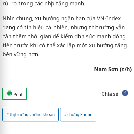
rủi ro trong các nhịp tăng mạnh.
Nhìn chung, xu hướng ngắn hạn của VN-Index
đang có tín hiệu cải thiện, nhưng thị trường vẫn
cần thêm thời gian để kiểm định sức mạnh dòng
tiền trước khi có thể xác lập một xu hướng tăng
bền vững hơn.
Nam Sơn (t/h)
Chia sẻ
Print
thị trường chứng khoán
chứng khoán