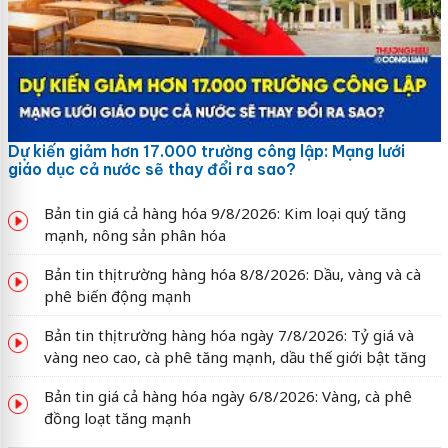
Dự kiến giảm hơn 17.000 trường công lập: Mạng lưới
giáo dục cả nước sẽ thay đổi ra sao?
Bản tin giá cả hàng hóa 9/8/2026: Kim loại quý tăng
mạnh, nông sản phân hóa
Bản tin thị trường hàng hóa 8/8/2026: Dầu, vàng và cà
phê biến động mạnh
Bản tin thị trường hàng hóa ngày 7/8/2026: Tỷ giá và
vàng neo cao, cà phê tăng mạnh, dầu thế giới bật tăng
Bản tin giá cả hàng hóa ngày 6/8/2026: Vàng, cà phê
đồng loạt tăng mạnh