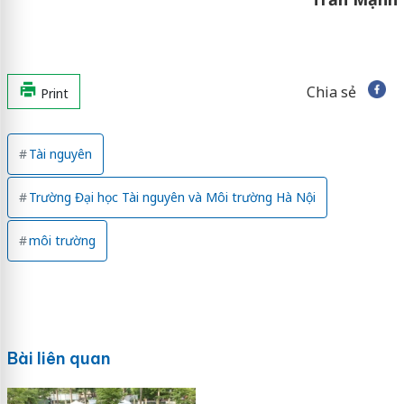
Chia sẻ
Print
Tài nguyên
Trường Đại học Tài nguyên và Môi trường Hà Nội
môi trường
Bài liên quan