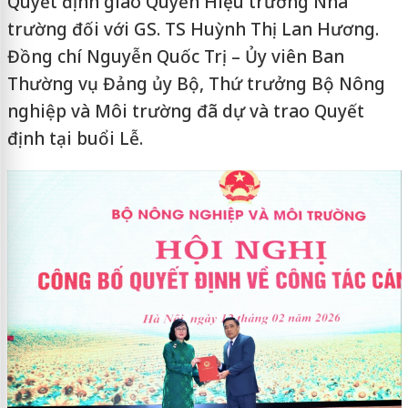
Quyết định giao Quyền Hiệu trưởng Nhà
trường đối với GS. TS Huỳnh Thị Lan Hương.
Đồng chí Nguyễn Quốc Trị – Ủy viên Ban
Thường vụ Đảng ủy Bộ, Thứ trưởng Bộ Nông
nghiệp và Môi trường đã dự và trao Quyết
định tại buổi Lễ.