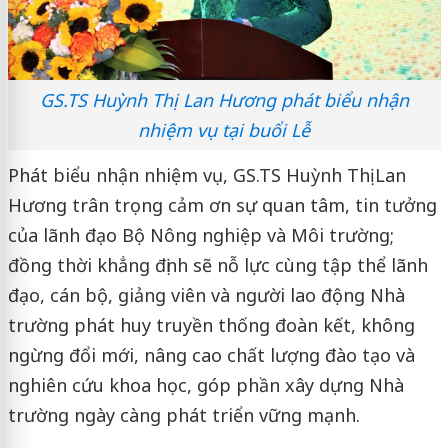
GS.TS Huỳnh Thị Lan Hương phát biểu nhận
nhiệm vụ tại buổi Lễ
Phát biểu nhận nhiệm vụ, GS.TS Huỳnh Thị Lan
Hương trân trọng cảm ơn sự quan tâm, tin tưởng
của lãnh đạo Bộ Nông nghiệp và Môi trường;
đồng thời khẳng định sẽ nỗ lực cùng tập thể lãnh
đạo, cán bộ, giảng viên và người lao động Nhà
trường phát huy truyền thống đoàn kết, không
ngừng đổi mới, nâng cao chất lượng đào tạo và
nghiên cứu khoa học, góp phần xây dựng Nhà
trường ngày càng phát triển vững mạnh.