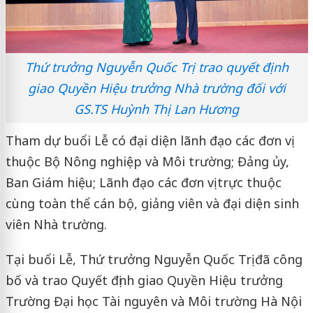
Thứ trưởng Nguyễn Quốc Trị trao quyết định
giao Quyền Hiệu trưởng Nhà trường đối với
GS.TS Huỳnh Thị Lan Hương
Tham dự buổi Lễ có đại diện lãnh đạo các đơn vị
thuộc Bộ Nông nghiệp và Môi trường; Đảng ủy,
Ban Giám hiệu; Lãnh đạo các đơn vị trực thuộc
cùng toàn thể cán bộ, giảng viên và đại diện sinh
viên Nhà trường.
Tại buổi Lễ, Thứ trưởng Nguyễn Quốc Trị đã công
bố và trao Quyết định giao Quyền Hiệu trưởng
Trường Đại học Tài nguyên và Môi trường Hà Nội