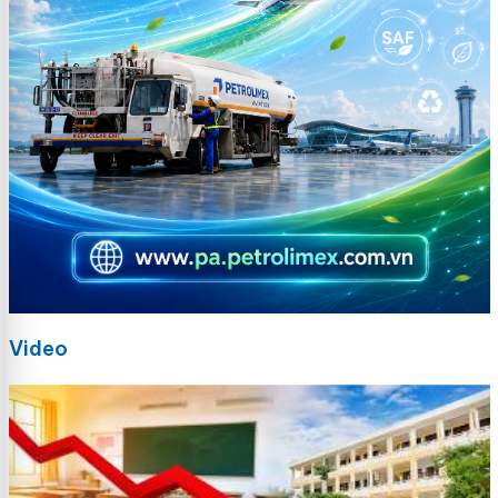
Video