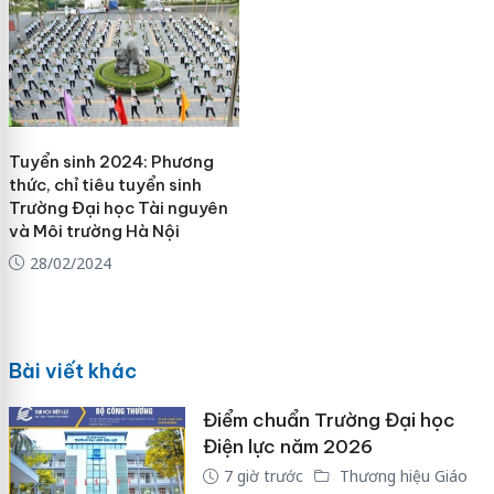
Tuyển sinh 2024: Phương
thức, chỉ tiêu tuyển sinh
Trường Đại học Tài nguyên
và Môi trường Hà Nội
28/02/2024
Bài viết khác
Điểm chuẩn Trường Đại học
Điện lực năm 2026
7 giờ trước
Thương hiệu Giáo