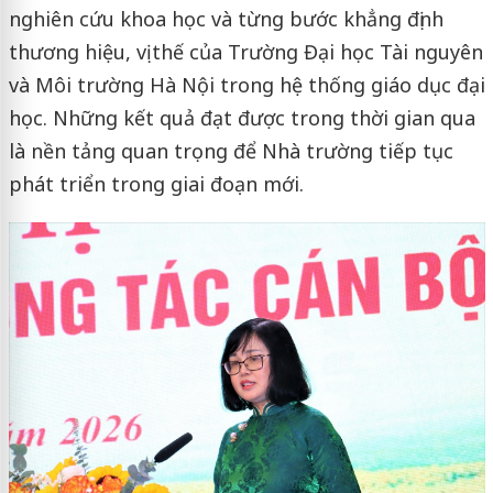
nghiên cứu khoa học và từng bước khẳng định
thương hiệu, vị thế của Trường Đại học Tài nguyên
và Môi trường Hà Nội trong hệ thống giáo dục đại
học. Những kết quả đạt được trong thời gian qua
là nền tảng quan trọng để Nhà trường tiếp tục
phát triển trong giai đoạn mới.