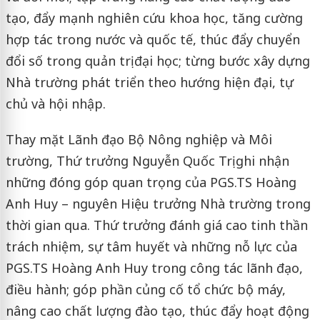
tạo, đẩy mạnh nghiên cứu khoa học, tăng cường
hợp tác trong nước và quốc tế, thúc đẩy chuyển
đổi số trong quản trị đại học; từng bước xây dựng
Nhà trường phát triển theo hướng hiện đại, tự
chủ và hội nhập.
Thay mặt Lãnh đạo Bộ Nông nghiệp và Môi
trường, Thứ trưởng Nguyễn Quốc Trị ghi nhận
những đóng góp quan trọng của PGS.TS Hoàng
Anh Huy – nguyên Hiệu trưởng Nhà trường trong
thời gian qua. Thứ trưởng đánh giá cao tinh thần
trách nhiệm, sự tâm huyết và những nỗ lực của
PGS.TS Hoàng Anh Huy trong công tác lãnh đạo,
điều hành; góp phần củng cố tổ chức bộ máy,
nâng cao chất lượng đào tạo, thúc đẩy hoạt động