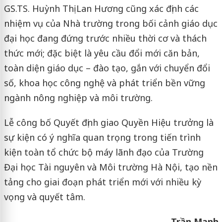
GS.TS. Huỳnh Thị Lan Hương cũng xác định các
nhiệm vụ của Nhà trường trong bối cảnh giáo dục
đại học đang đứng trước nhiều thời cơ và thách
thức mới; đặc biệt là yêu cầu đổi mới căn bản,
toàn diện giáo dục – đào tạo, gắn với chuyển đổi
số, khoa học công nghệ và phát triển bền vững
ngành nông nghiệp và môi trường.
Lễ công bố Quyết định giao Quyền Hiệu trưởng là
sự kiện có ý nghĩa quan trọng trong tiến trình
kiện toàn tổ chức bộ máy lãnh đạo của Trường
Đại học Tài nguyên và Môi trường Hà Nội, tạo nền
tảng cho giai đoạn phát triển mới với nhiều kỳ
vọng và quyết tâm.
Trần Mạnh