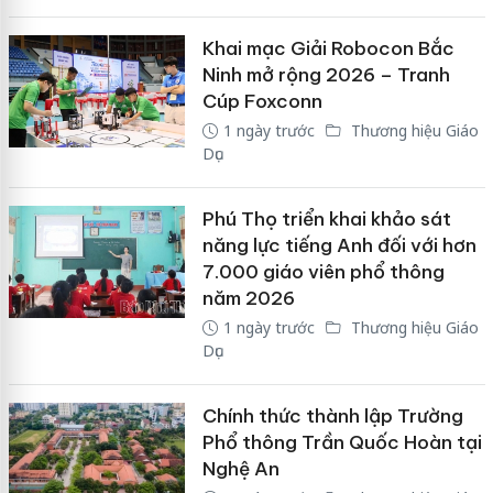
Khai mạc Giải Robocon Bắc
Ninh mở rộng 2026 – Tranh
Cúp Foxconn
1 ngày trước
Thương hiệu Giáo
Dục
Phú Thọ triển khai khảo sát
năng lực tiếng Anh đối với hơn
7.000 giáo viên phổ thông
năm 2026
1 ngày trước
Thương hiệu Giáo
Dục
Chính thức thành lập Trường
Phổ thông Trần Quốc Hoàn tại
Nghệ An