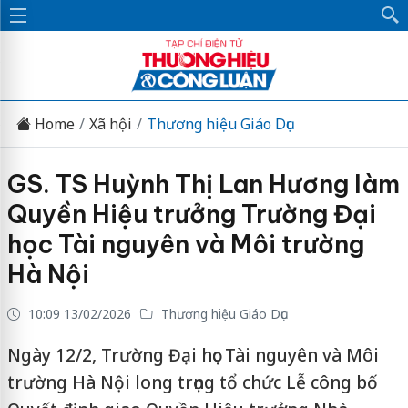
Home
Xã hội
Thương hiệu Giáo Dục
GS. TS Huỳnh Thị Lan Hương làm
Quyền Hiệu trưởng Trường Đại
học Tài nguyên và Môi trường
Hà Nội
10:09 13/02/2026
Thương hiệu Giáo Dục
Ngày 12/2, Trường Đại học Tài nguyên và Môi
trường Hà Nội long trọng tổ chức Lễ công bố