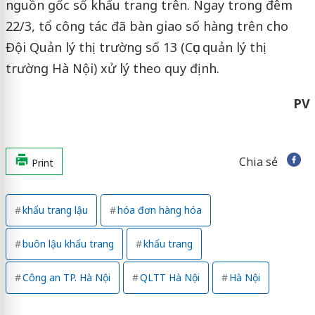
nguồn gốc số khẩu trang trên. Ngay trong đêm
22/3, tổ công tác đã bàn giao số hàng trên cho
Đội Quản lý thị trường số 13 (Cục quản lý thị
trường Hà Nội) xử lý theo quy định.
PV
Chia sẻ
Print
khẩu trang lậu
hóa đơn hàng hóa
buôn lậu khẩu trang
khẩu trang
Công an TP. Hà Nội
QLTT Hà Nội
Hà Nội