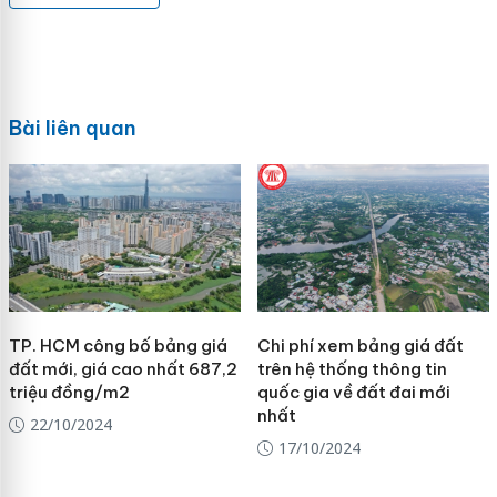
Bài liên quan
TP. HCM công bố bảng giá
Chi phí xem bảng giá đất
đất mới, giá cao nhất 687,2
trên hệ thống thông tin
triệu đồng/m2
quốc gia về đất đai mới
nhất
22/10/2024
17/10/2024