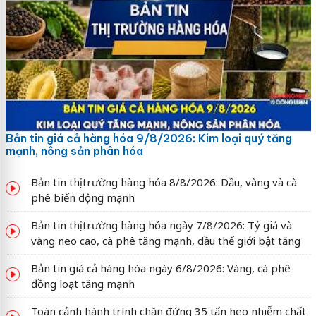
Bản tin giá cả hàng hóa 9/8/2026: Kim loại quý tăng
mạnh, nông sản phân hóa
Bản tin thị trường hàng hóa 8/8/2026: Dầu, vàng và cà
phê biến động mạnh
Bản tin thị trường hàng hóa ngày 7/8/2026: Tỷ giá và
vàng neo cao, cà phê tăng mạnh, dầu thế giới bật tăng
Bản tin giá cả hàng hóa ngày 6/8/2026: Vàng, cà phê
đồng loạt tăng mạnh
Toàn cảnh hành trình chặn đứng 35 tấn heo nhiễm chất