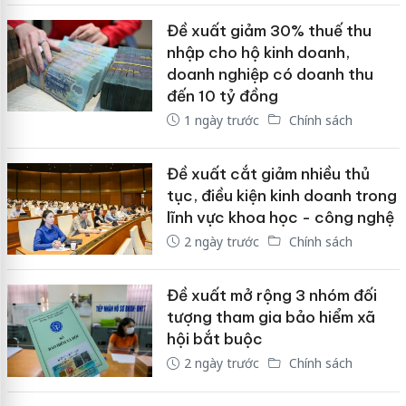
Đề xuất giảm 30% thuế thu
nhập cho hộ kinh doanh,
doanh nghiệp có doanh thu
đến 10 tỷ đồng
1 ngày trước
Chính sách
Đề xuất cắt giảm nhiều thủ
tục, điều kiện kinh doanh trong
lĩnh vực khoa học - công nghệ
2 ngày trước
Chính sách
Đề xuất mở rộng 3 nhóm đối
tượng tham gia bảo hiểm xã
hội bắt buộc
2 ngày trước
Chính sách