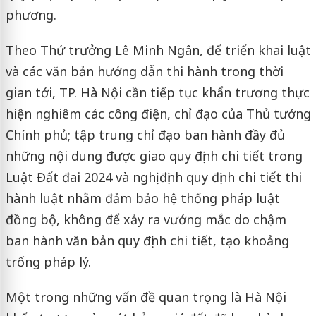
phương.
Theo Thứ trưởng Lê Minh Ngân, để triển khai luật
và các văn bản hướng dẫn thi hành trong thời
gian tới, TP. Hà Nội cần tiếp tục khẩn trương thực
hiện nghiêm các công điện, chỉ đạo của Thủ tướng
Chính phủ; tập trung chỉ đạo ban hành đầy đủ
những nội dung được giao quy định chi tiết trong
Luật Đất đai 2024 và nghị định quy định chi tiết thi
hành luật nhằm đảm bảo hệ thống pháp luật
đồng bộ, không để xảy ra vướng mắc do chậm
ban hành văn bản quy định chi tiết, tạo khoảng
trống pháp lý.
Một trong những vấn đề quan trọng là Hà Nội