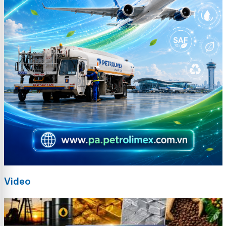
Video