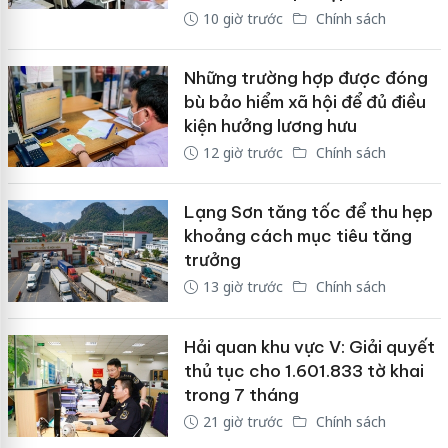
10 giờ trước
Chính sách
Những trường hợp được đóng
bù bảo hiểm xã hội để đủ điều
kiện hưởng lương hưu
12 giờ trước
Chính sách
Lạng Sơn tăng tốc để thu hẹp
khoảng cách mục tiêu tăng
trưởng
13 giờ trước
Chính sách
Hải quan khu vực V: Giải quyết
thủ tục cho 1.601.833 tờ khai
trong 7 tháng
21 giờ trước
Chính sách