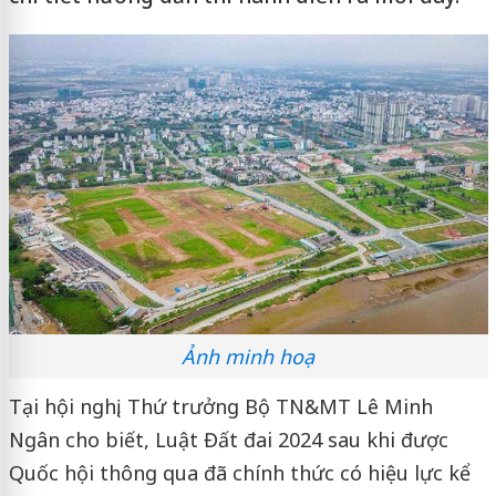
Ảnh minh hoạ
Tại hội nghị, Thứ trưởng Bộ TN&MT Lê Minh
Ngân cho biết, Luật Đất đai 2024 sau khi được
Quốc hội thông qua đã chính thức có hiệu lực kể